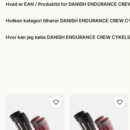
Hvad er EAN / Produktid for DANISH ENDURANCE CR
Hvilken kategori tilhører DANISH ENDURANCE CREW 
Hvor kan jeg købe DANISH ENDURANCE CREW CYKELS