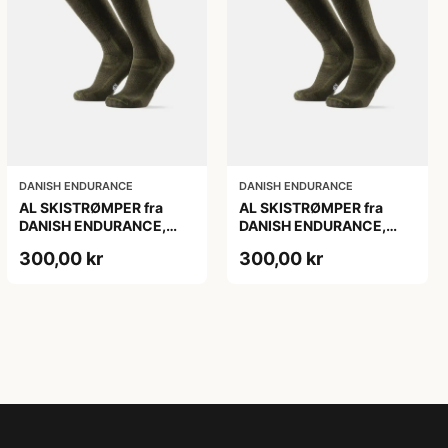
DANISH ENDURANCE
DANISH ENDURANCE
AL SKISTRØMPER fra
AL SKISTRØMPER fra
DANISH ENDURANCE,
DANISH ENDURANCE,
Oliven Grøn, 1-Pak
Oliven Grøn, 1-Pak
300,00 kr
300,00 kr