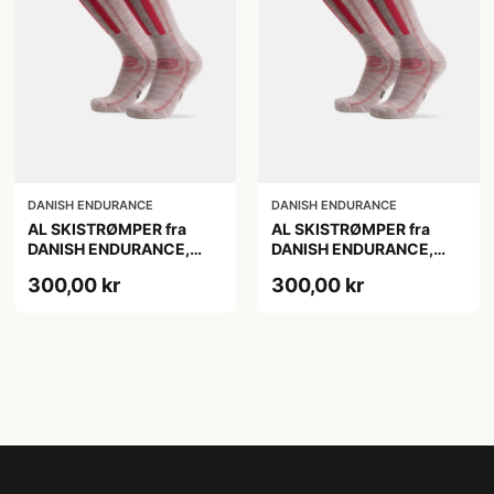
DANISH ENDURANCE
DANISH ENDURANCE
AL SKISTRØMPER fra
AL SKISTRØMPER fra
DANISH ENDURANCE,
DANISH ENDURANCE,
Lysegrå/Lyserød, 1-Pak
Lysegrå/Lyserød, 1-Pak
300,00 kr
300,00 kr