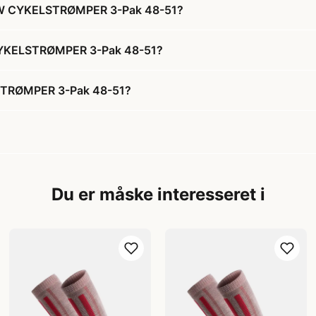
EW CYKELSTRØMPER 3-Pak 48-51?
CYKELSTRØMPER 3-Pak 48-51?
TRØMPER 3-Pak 48-51?
Du er måske interesseret i