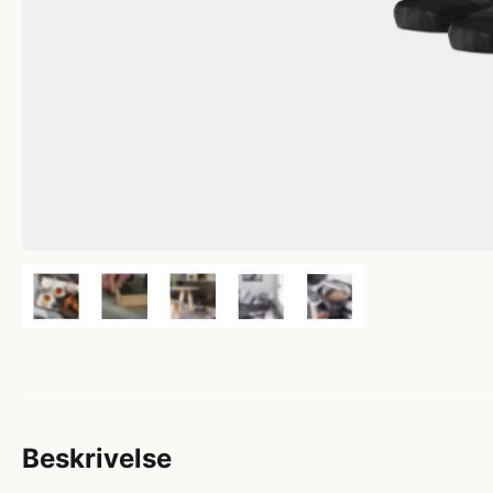
Beskrivelse