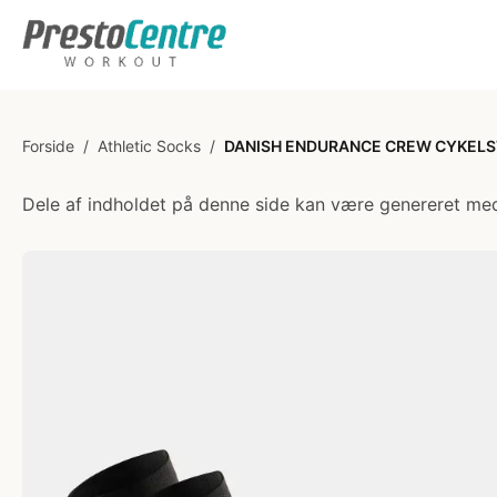
Forside
/
Athletic Socks
/
DANISH ENDURANCE CREW CYKELS
Dele af indholdet på denne side kan være genereret med