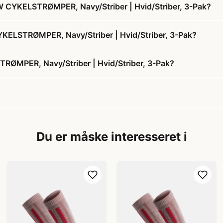
CYKELSTRØMPER, Navy/Striber | Hvid/Striber, 3-Pak?
KELSTRØMPER, Navy/Striber | Hvid/Striber, 3-Pak?
MPER, Navy/Striber | Hvid/Striber, 3-Pak?
Du er måske interesseret i