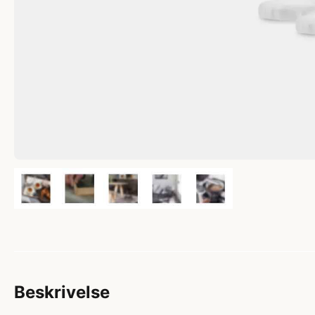
Beskrivelse