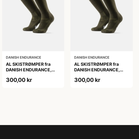
DANISH ENDURANCE
DANISH ENDURANCE
AL SKISTRØMPER fra
AL SKISTRØMPER fra
DANISH ENDURANCE,
DANISH ENDURANCE,
Oliven Grøn, 1-Pak
Oliven Grøn, 1-Pak
300,00 kr
300,00 kr