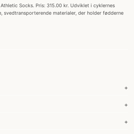
ic Socks. Pris: 315.00 kr. Udviklet i cyklernes
 svedtransporterende materialer, der holder fødderne