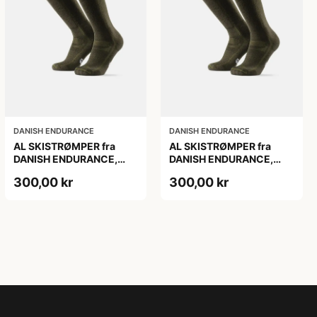
DANISH ENDURANCE
DANISH ENDURANCE
AL SKISTRØMPER fra
AL SKISTRØMPER fra
DANISH ENDURANCE,
DANISH ENDURANCE,
Oliven Grøn, 1-Pak
Oliven Grøn, 1-Pak
300,00 kr
300,00 kr