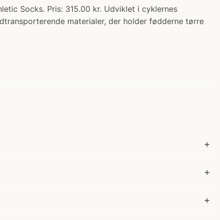
 Socks. Pris: 315.00 kr. Udviklet i cyklernes
dtransporterende materialer, der holder fødderne tørre