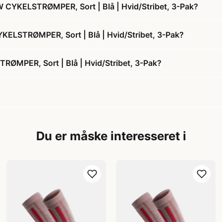
CYKELSTRØMPER, Sort | Blå | Hvid/Stribet, 3-Pak?
ELSTRØMPER, Sort | Blå | Hvid/Stribet, 3-Pak?
MPER, Sort | Blå | Hvid/Stribet, 3-Pak?
Du er måske interesseret i