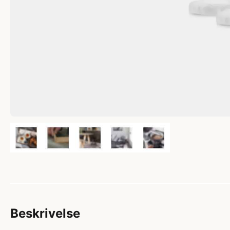
Beskrivelse