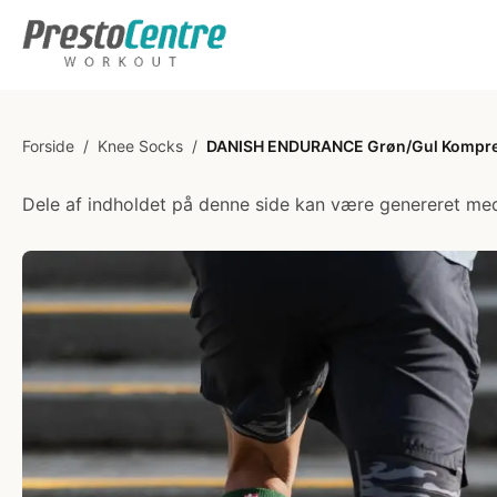
Forside
/
Knee Socks
/
DANISH ENDURANCE Grøn/Gul Kompre
Dele af indholdet på denne side kan være genereret med