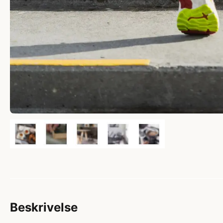
Beskrivelse