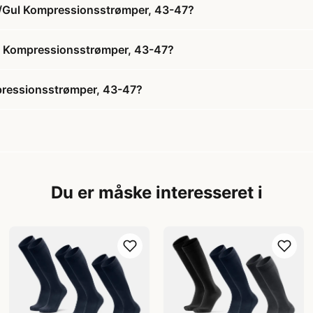
/Gul Kompressionsstrømper, 43-47?
l Kompressionsstrømper, 43-47?
ressionsstrømper, 43-47?
Du er måske interesseret i