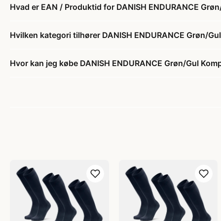
Hvad er EAN / Produktid for DANISH ENDURANCE Grøn
Hvilken kategori tilhører DANISH ENDURANCE Grøn/Gu
Hvor kan jeg købe DANISH ENDURANCE Grøn/Gul Komp