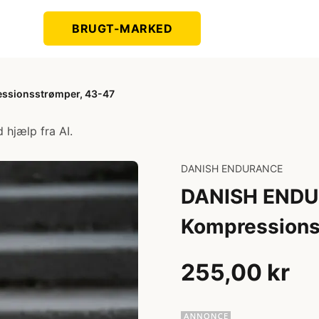
BRUGT-MARKED
ssionsstrømper, 43-47
 hjælp fra AI.
DANISH ENDURANCE
DANISH ENDU
Kompressions
255,00 kr