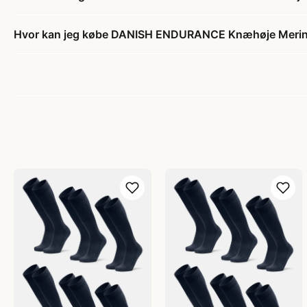
Hvor kan jeg købe DANISH ENDURANCE Knæhøje Merino