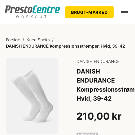
BRUGT-MARKED
Forside
/
Knee Socks
/
DANISH ENDURANCE Kompressionsstrømper, Hvid, 39-42
DANISH ENDURANCE
DANISH
ENDURANCE
Kompressionsstrøm
Hvid, 39-42
210,00 kr