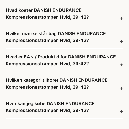
Hvad koster DANISH ENDURANCE
Kompressionsstrømper, Hvid, 39-42?
Hvilket mærke står bag DANISH ENDURANCE
Kompressionsstrømper, Hvid, 39-42?
Hvad er EAN / Produktid for DANISH ENDURANCE
Kompressionsstrømper, Hvid, 39-42?
Hvilken kategori tilhører DANISH ENDURANCE
Kompressionsstrømper, Hvid, 39-42?
Hvor kan jeg købe DANISH ENDURANCE
Kompressionsstrømper, Hvid, 39-42?