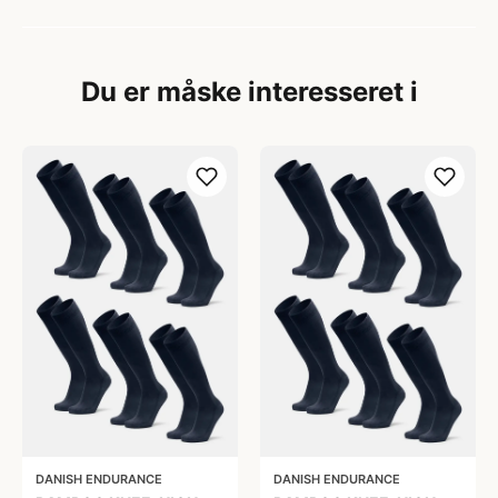
Du er måske interesseret i
DANISH ENDURANCE
DANISH ENDURANCE