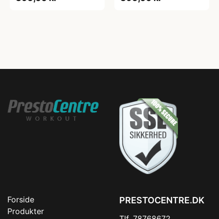
Forside
PRESTOCENTRE.DK
Produkter
Tlf. 78768672