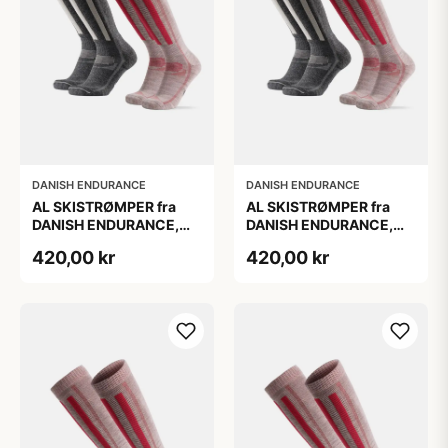
DANISH ENDURANCE
DANISH ENDURANCE
AL SKISTRØMPER fra
AL SKISTRØMPER fra
DANISH ENDURANCE,
DANISH ENDURANCE,
Grå | Lyserød, 2-Pak
Grå | Lyserød, 2-Pak
420,00 kr
420,00 kr