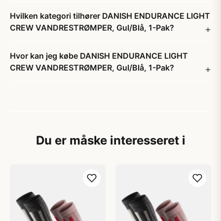
Hvilken kategori tilhører DANISH ENDURANCE LIGHT
CREW VANDRESTRØMPER, Gul/Blå, 1-Pak?
Hvor kan jeg købe DANISH ENDURANCE LIGHT
CREW VANDRESTRØMPER, Gul/Blå, 1-Pak?
Du er måske interesseret i