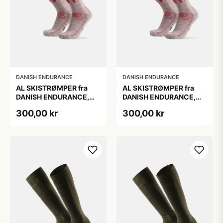
DANISH ENDURANCE
DANISH ENDURANCE
AL SKISTRØMPER fra
AL SKISTRØMPER fra
DANISH ENDURANCE,
DANISH ENDURANCE,
Lysegrå/Lyserød, 1-Pak
Lysegrå/Lyserød, 1-Pak
300,00 kr
300,00 kr