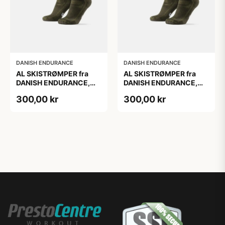
DANISH ENDURANCE
DANISH ENDURANCE
AL SKISTRØMPER fra
AL SKISTRØMPER fra
DANISH ENDURANCE,
DANISH ENDURANCE,
Oliven Grøn, 1-Pak
Oliven Grøn, 1-Pak
300,00 kr
300,00 kr