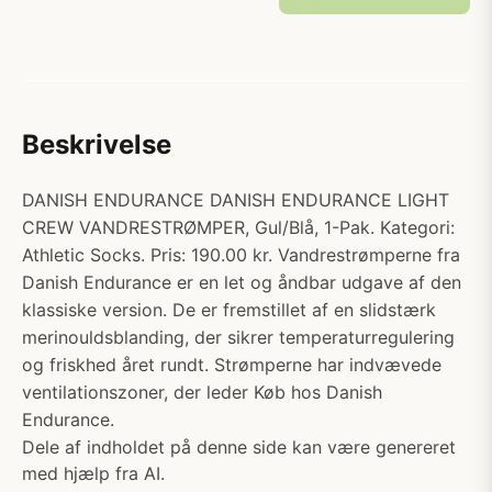
Beskrivelse
DANISH ENDURANCE DANISH ENDURANCE LIGHT
CREW VANDRESTRØMPER, Gul/Blå, 1-Pak. Kategori:
Athletic Socks. Pris: 190.00 kr. Vandrestrømperne fra
Danish Endurance er en let og åndbar udgave af den
klassiske version. De er fremstillet af en slidstærk
merinouldsblanding, der sikrer temperaturregulering
og friskhed året rundt. Strømperne har indvævede
ventilationszoner, der leder Køb hos Danish
Endurance.
Dele af indholdet på denne side kan være genereret
med hjælp fra AI.