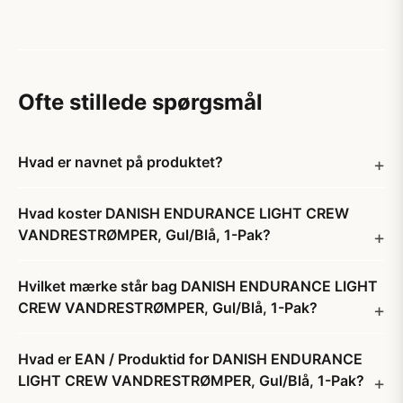
Ofte stillede spørgsmål
Hvad er navnet på produktet?
Hvad koster DANISH ENDURANCE LIGHT CREW
VANDRESTRØMPER, Gul/Blå, 1-Pak?
Hvilket mærke står bag DANISH ENDURANCE LIGHT
CREW VANDRESTRØMPER, Gul/Blå, 1-Pak?
Hvad er EAN / Produktid for DANISH ENDURANCE
LIGHT CREW VANDRESTRØMPER, Gul/Blå, 1-Pak?