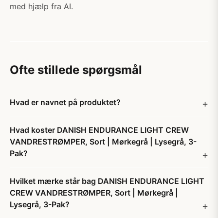
med hjælp fra AI.
Ofte stillede spørgsmål
Hvad er navnet på produktet?
Hvad koster DANISH ENDURANCE LIGHT CREW
VANDRESTRØMPER, Sort | Mørkegrå | Lysegrå, 3-
Pak?
Hvilket mærke står bag DANISH ENDURANCE LIGHT
CREW VANDRESTRØMPER, Sort | Mørkegrå |
Lysegrå, 3-Pak?