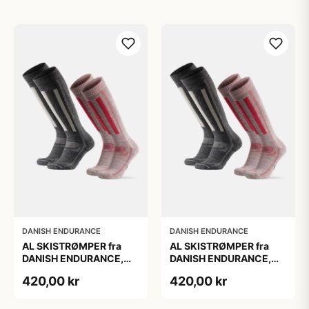
DANISH ENDURANCE
DANISH ENDURANCE
AL SKISTRØMPER fra
AL SKISTRØMPER fra
DANISH ENDURANCE,
DANISH ENDURANCE,
Grå | Lyserød, 2-Pak
Grå | Lyserød, 2-Pak
420,00 kr
420,00 kr