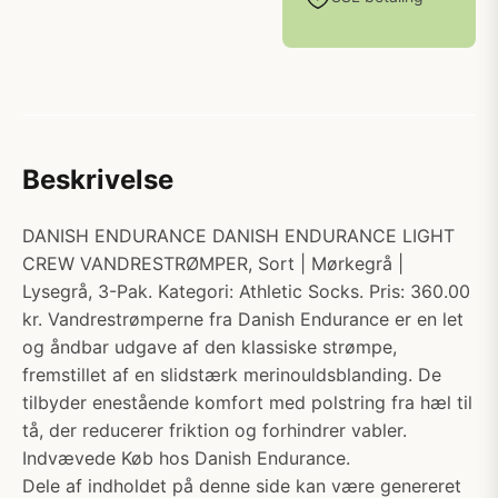
Beskrivelse
DANISH ENDURANCE DANISH ENDURANCE LIGHT
CREW VANDRESTRØMPER, Sort | Mørkegrå |
Lysegrå, 3-Pak. Kategori: Athletic Socks. Pris: 360.00
kr. Vandrestrømperne fra Danish Endurance er en let
og åndbar udgave af den klassiske strømpe,
fremstillet af en slidstærk merinouldsblanding. De
tilbyder enestående komfort med polstring fra hæl til
tå, der reducerer friktion og forhindrer vabler.
Indvævede Køb hos Danish Endurance.
Dele af indholdet på denne side kan være genereret