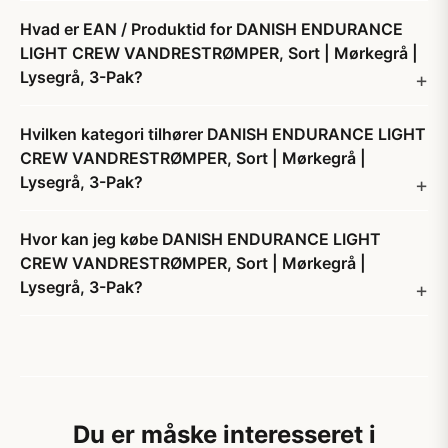
Hvad er EAN / Produktid for DANISH ENDURANCE
LIGHT CREW VANDRESTRØMPER, Sort | Mørkegrå |
Lysegrå, 3-Pak?
Hvilken kategori tilhører DANISH ENDURANCE LIGHT
CREW VANDRESTRØMPER, Sort | Mørkegrå |
Lysegrå, 3-Pak?
Hvor kan jeg købe DANISH ENDURANCE LIGHT
CREW VANDRESTRØMPER, Sort | Mørkegrå |
Lysegrå, 3-Pak?
Du er måske interesseret i