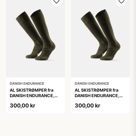
DANISH ENDURANCE
DANISH ENDURANCE
AL SKISTRØMPER fra
AL SKISTRØMPER fra
DANISH ENDURANCE,
DANISH ENDURANCE,
Oliven Grøn, 1-Pak
Oliven Grøn, 1-Pak
300,00 kr
300,00 kr