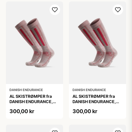
DANISH ENDURANCE
DANISH ENDURANCE
AL SKISTRØMPER fra
AL SKISTRØMPER fra
DANISH ENDURANCE,
DANISH ENDURANCE,
Lysegrå/Lyserød, 1-Pak
Lysegrå/Lyserød, 1-Pak
300,00 kr
300,00 kr