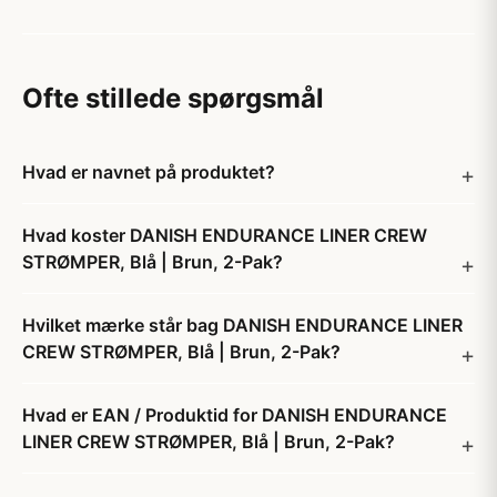
Ofte stillede spørgsmål
Hvad er navnet på produktet?
Hvad koster DANISH ENDURANCE LINER CREW
STRØMPER, Blå | Brun, 2-Pak?
Hvilket mærke står bag DANISH ENDURANCE LINER
CREW STRØMPER, Blå | Brun, 2-Pak?
Hvad er EAN / Produktid for DANISH ENDURANCE
LINER CREW STRØMPER, Blå | Brun, 2-Pak?