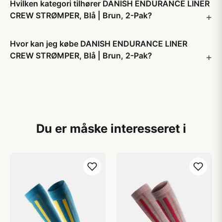
Hvilken kategori tilhører DANISH ENDURANCE LINER
CREW STRØMPER, Blå | Brun, 2-Pak?
Hvor kan jeg købe DANISH ENDURANCE LINER
CREW STRØMPER, Blå | Brun, 2-Pak?
Du er måske interesseret i