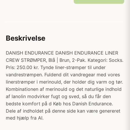
Beskrivelse
DANISH ENDURANCE DANISH ENDURANCE LINER
CREW STRØMPER, Blå | Brun, 2-Pak. Kategori: Socks.
Pris: 250.00 kr. Tynde liner-strømper til under
vandrestrømpen. Fuldend dit vandregear med vores
linerstrømper i merinould, der holder dig varm og tør.
Kombinationen af merinould og det naturlige indhold
af lanolin modvirker fugt og sved, så du får den
bedste komfort på d Køb hos Danish Endurance.
Dele af indholdet på denne side kan være genereret
med hjælp fra AI.