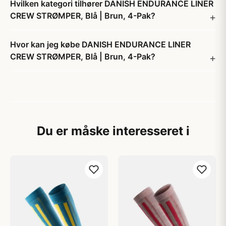
Hvilken kategori tilhører DANISH ENDURANCE LINER
CREW STRØMPER, Blå | Brun, 4-Pak?
Hvor kan jeg købe DANISH ENDURANCE LINER
CREW STRØMPER, Blå | Brun, 4-Pak?
Du er måske interesseret i