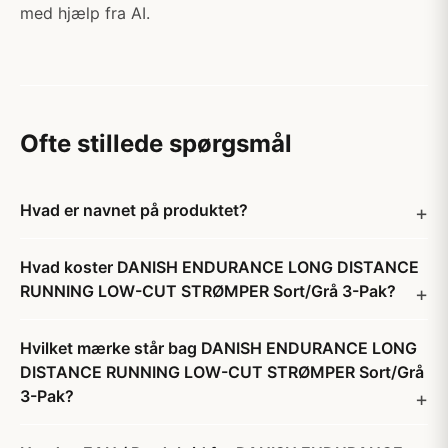
med hjælp fra AI.
Ofte stillede spørgsmål
Hvad er navnet på produktet?
Hvad koster DANISH ENDURANCE LONG DISTANCE
RUNNING LOW-CUT STRØMPER Sort/Grå 3-Pak?
Hvilket mærke står bag DANISH ENDURANCE LONG
DISTANCE RUNNING LOW-CUT STRØMPER Sort/Grå
3-Pak?