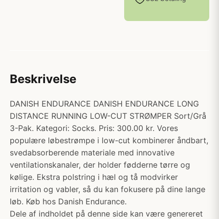
Beskrivelse
DANISH ENDURANCE DANISH ENDURANCE LONG
DISTANCE RUNNING LOW-CUT STRØMPER Sort/Grå
3-Pak. Kategori: Socks. Pris: 300.00 kr. Vores
populære løbestrømpe i low-cut kombinerer åndbart,
svedabsorberende materiale med innovative
ventilationskanaler, der holder fødderne tørre og
kølige. Ekstra polstring i hæl og tå modvirker
irritation og vabler, så du kan fokusere på dine lange
løb. Køb hos Danish Endurance.
Dele af indholdet på denne side kan være genereret