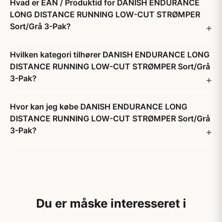
Hvad er EAN / Produktid for DANISH ENDURANCE
LONG DISTANCE RUNNING LOW-CUT STRØMPER
Sort/Grå 3-Pak?
Hvilken kategori tilhører DANISH ENDURANCE LONG
DISTANCE RUNNING LOW-CUT STRØMPER Sort/Grå
3-Pak?
Hvor kan jeg købe DANISH ENDURANCE LONG
DISTANCE RUNNING LOW-CUT STRØMPER Sort/Grå
3-Pak?
Du er måske interesseret i