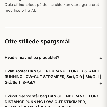
Dele af indholdet på denne side kan være genereret
med hjælp fra AI.
Ofte stillede spørgsmål
Hvad er navnet på produktet?
Hvad koster DANISH ENDURANCE LONG DISTANCE
RUNNING LOW-CUT STRØMPER, Sort/Grå | Blå/Gul |
Grå/Sort, 3-Pak?
Hvilket mærke står bag DANISH ENDURANCE LONG
DISTANCE RUNNING LOW-CUT STRØMPER,