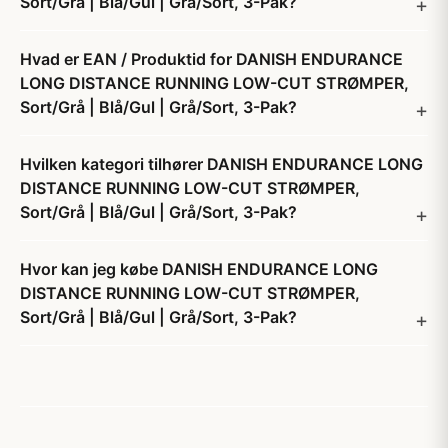
Sort/Grå | Blå/Gul | Grå/Sort, 3-Pak?
Hvad er EAN / Produktid for DANISH ENDURANCE
LONG DISTANCE RUNNING LOW-CUT STRØMPER,
Sort/Grå | Blå/Gul | Grå/Sort, 3-Pak?
Hvilken kategori tilhører DANISH ENDURANCE LONG
DISTANCE RUNNING LOW-CUT STRØMPER,
Sort/Grå | Blå/Gul | Grå/Sort, 3-Pak?
Hvor kan jeg købe DANISH ENDURANCE LONG
DISTANCE RUNNING LOW-CUT STRØMPER,
Sort/Grå | Blå/Gul | Grå/Sort, 3-Pak?