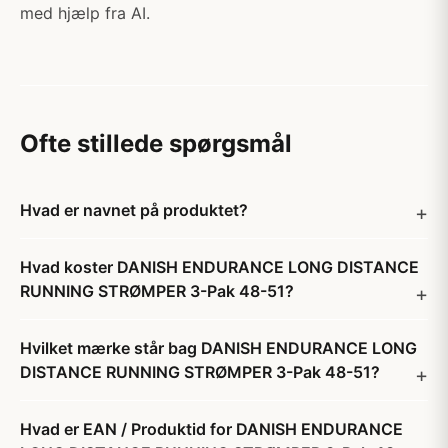
med hjælp fra AI.
Ofte stillede spørgsmål
Hvad er navnet på produktet?
Hvad koster DANISH ENDURANCE LONG DISTANCE
RUNNING STRØMPER 3-Pak 48-51?
Hvilket mærke står bag DANISH ENDURANCE LONG
DISTANCE RUNNING STRØMPER 3-Pak 48-51?
Hvad er EAN / Produktid for DANISH ENDURANCE