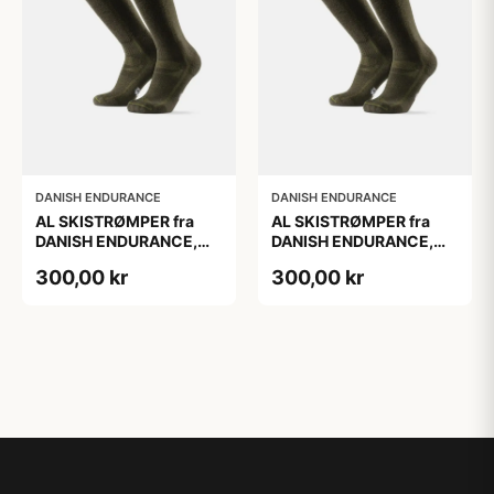
DANISH ENDURANCE
DANISH ENDURANCE
AL SKISTRØMPER fra
AL SKISTRØMPER fra
DANISH ENDURANCE,
DANISH ENDURANCE,
Oliven Grøn, 1-Pak
Oliven Grøn, 1-Pak
300,00 kr
300,00 kr