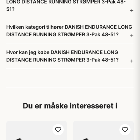
LONG DISTANCE RUNNING STRØMPER 3-Pak 48-
51?
Hvilken kategori tilhører DANISH ENDURANCE LONG
DISTANCE RUNNING STRØMPER 3-Pak 48-51?
Hvor kan jeg købe DANISH ENDURANCE LONG
DISTANCE RUNNING STRØMPER 3-Pak 48-51?
Du er måske interesseret i