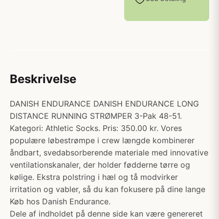
Beskrivelse
DANISH ENDURANCE DANISH ENDURANCE LONG
DISTANCE RUNNING STRØMPER 3-Pak 48-51.
Kategori: Athletic Socks. Pris: 350.00 kr. Vores
populære løbestrømpe i crew længde kombinerer
åndbart, svedabsorberende materiale med innovative
ventilationskanaler, der holder fødderne tørre og
kølige. Ekstra polstring i hæl og tå modvirker
irritation og vabler, så du kan fokusere på dine lange
Køb hos Danish Endurance.
Dele af indholdet på denne side kan være genereret