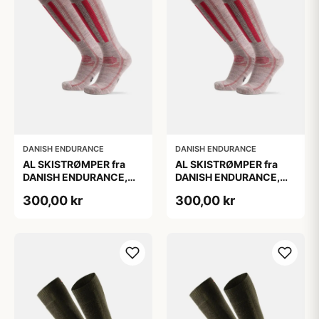
DANISH ENDURANCE
DANISH ENDURANCE
AL SKISTRØMPER fra
AL SKISTRØMPER fra
DANISH ENDURANCE,
DANISH ENDURANCE,
Lysegrå/Lyserød, 1-Pak
Lysegrå/Lyserød, 1-Pak
300,00 kr
300,00 kr