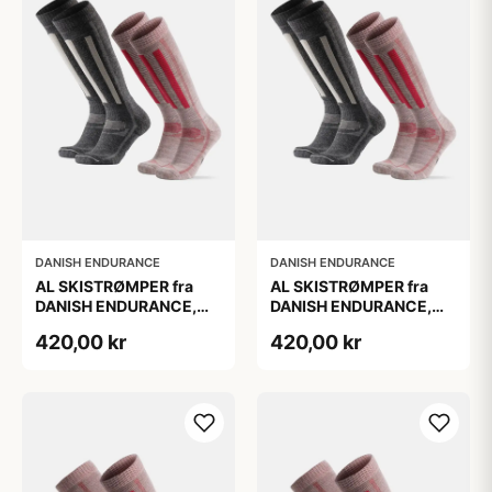
DANISH ENDURANCE
DANISH ENDURANCE
AL SKISTRØMPER fra
AL SKISTRØMPER fra
DANISH ENDURANCE,
DANISH ENDURANCE,
Grå | Lyserød, 2-Pak
Grå | Lyserød, 2-Pak
420,00 kr
420,00 kr