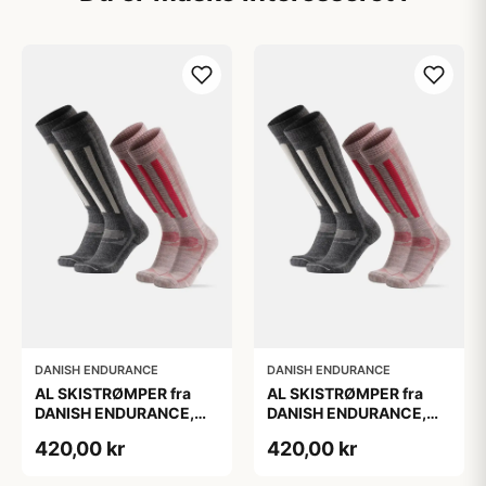
DANISH ENDURANCE
DANISH ENDURANCE
AL SKISTRØMPER fra
AL SKISTRØMPER fra
DANISH ENDURANCE,
DANISH ENDURANCE,
Grå | Lyserød, 2-Pak
Grå | Lyserød, 2-Pak
420,00 kr
420,00 kr