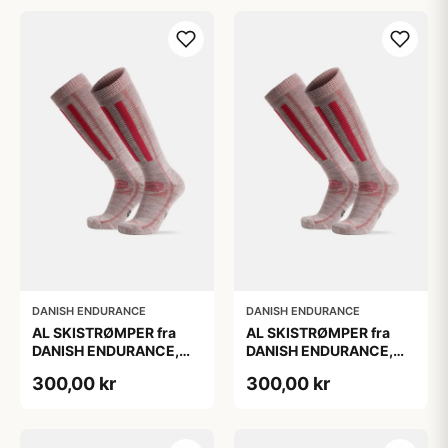
DANISH ENDURANCE
DANISH ENDURANCE
AL SKISTRØMPER fra
AL SKISTRØMPER fra
DANISH ENDURANCE,
DANISH ENDURANCE,
Lysegrå/Lyserød, 1-Pak
Lysegrå/Lyserød, 1-Pak
300,00 kr
300,00 kr