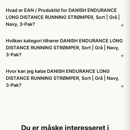
Hvad er EAN / Produktid for DANISH ENDURANCE
LONG DISTANCE RUNNING STRØMPER, Sort | Grå |
Navy, 3-Pak?
Hvilken kategori tilhører DANISH ENDURANCE LONG
DISTANCE RUNNING STRØMPER, Sort | Grå | Navy,
3-Pak?
Hvor kan jeg købe DANISH ENDURANCE LONG
DISTANCE RUNNING STRØMPER, Sort | Grå | Navy,
3-Pak?
Du er måske interesseret i