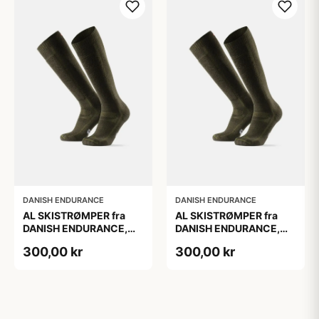
DANISH ENDURANCE
DANISH ENDURANCE
AL SKISTRØMPER fra
AL SKISTRØMPER fra
DANISH ENDURANCE,
DANISH ENDURANCE,
Oliven Grøn, 1-Pak
Oliven Grøn, 1-Pak
300,00 kr
300,00 kr