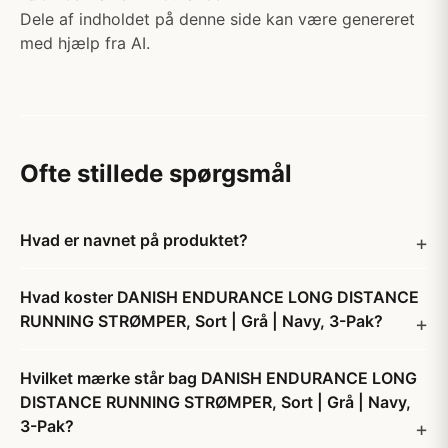
Dele af indholdet på denne side kan være genereret
med hjælp fra AI.
Ofte stillede spørgsmål
Hvad er navnet på produktet?
Hvad koster DANISH ENDURANCE LONG DISTANCE
RUNNING STRØMPER, Sort | Grå | Navy, 3-Pak?
Hvilket mærke står bag DANISH ENDURANCE LONG
DISTANCE RUNNING STRØMPER, Sort | Grå | Navy,
3-Pak?