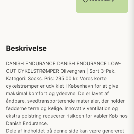
Beskrivelse
DANISH ENDURANCE DANISH ENDURANCE LOW-
CUT CYKELSTRØMPER Olivengrøn | Sort 3-Pak.
Kategori: Socks. Pris: 295.00 kr. Vores korte
cykelstrømper er udviklet i København for at give
maksimal komfort og ydeevne. De er lavet af
åndbare, svedtransporterende materialer, der holder
fødderne tørre og kølige. Innovativ ventilation og
ekstra polstring reducerer risikoen for vabler Køb hos
Danish Endurance.
Dele af indholdet på denne side kan være genereret