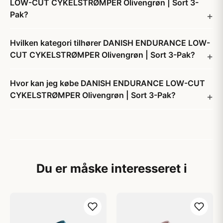
LOW-CUT CYKELSTRØMPER Olivengrøn | Sort 3-
Pak?
Hvilken kategori tilhører DANISH ENDURANCE LOW-
CUT CYKELSTRØMPER Olivengrøn | Sort 3-Pak?
Hvor kan jeg købe DANISH ENDURANCE LOW-CUT
CYKELSTRØMPER Olivengrøn | Sort 3-Pak?
Du er måske interesseret i