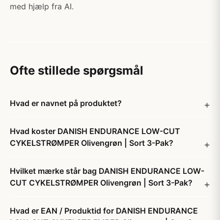
med hjælp fra AI.
Ofte stillede spørgsmål
Hvad er navnet på produktet?
Hvad koster DANISH ENDURANCE LOW-CUT
CYKELSTRØMPER Olivengrøn | Sort 3-Pak?
Hvilket mærke står bag DANISH ENDURANCE LOW-
CUT CYKELSTRØMPER Olivengrøn | Sort 3-Pak?
Hvad er EAN / Produktid for DANISH ENDURANCE