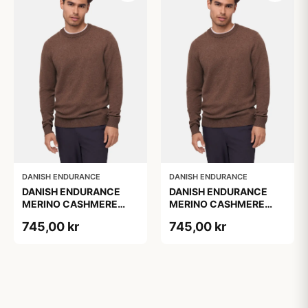
DANISH ENDURANCE
DANISH ENDURANCE
DANISH ENDURANCE
DANISH ENDURANCE
MERINO CASHMERE
MERINO CASHMERE
SWEATER, Brun, 1-Pak
SWEATER, Brun, 1-Pak
745,00 kr
745,00 kr