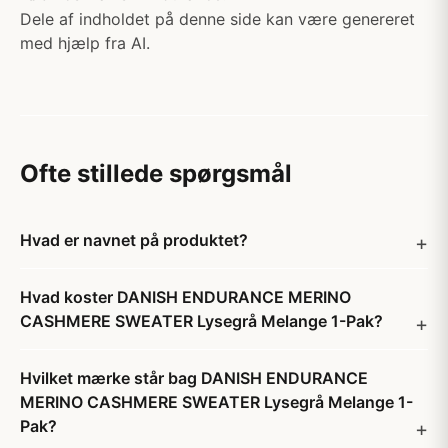
Dele af indholdet på denne side kan være genereret
med hjælp fra AI.
Ofte stillede spørgsmål
Hvad er navnet på produktet?
Hvad koster DANISH ENDURANCE MERINO
CASHMERE SWEATER Lysegrå Melange 1-Pak?
Hvilket mærke står bag DANISH ENDURANCE
MERINO CASHMERE SWEATER Lysegrå Melange 1-
Pak?