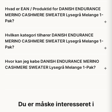
Hvad er EAN / Produktid for DANISH ENDURANCE
MERINO CASHMERE SWEATER Lysegrå Melange 1-
Pak?
Hvilken kategori tilhører DANISH ENDURANCE
MERINO CASHMERE SWEATER Lysegrå Melange 1-
Pak?
Hvor kan jeg købe DANISH ENDURANCE MERINO
CASHMERE SWEATER Lysegrå Melange 1-Pak?
Du er måske interesseret i