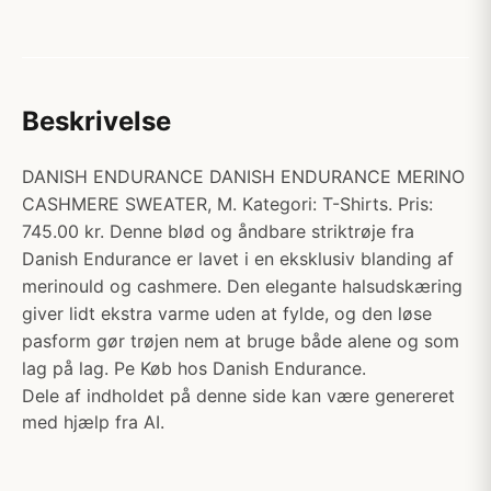
Beskrivelse
DANISH ENDURANCE DANISH ENDURANCE MERINO
CASHMERE SWEATER, M. Kategori: T-Shirts. Pris:
745.00 kr. Denne blød og åndbare striktrøje fra
Danish Endurance er lavet i en eksklusiv blanding af
merinould og cashmere. Den elegante halsudskæring
giver lidt ekstra varme uden at fylde, og den løse
pasform gør trøjen nem at bruge både alene og som
lag på lag. Pe Køb hos Danish Endurance.
Dele af indholdet på denne side kan være genereret
med hjælp fra AI.