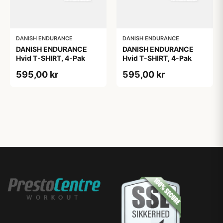
DANISH ENDURANCE
DANISH ENDURANCE
DANISH ENDURANCE
DANISH ENDURANCE
Hvid T-SHIRT, 4-Pak
Hvid T-SHIRT, 4-Pak
595,00 kr
595,00 kr