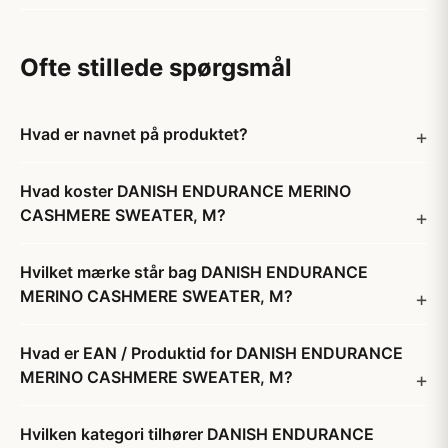
Ofte stillede spørgsmål
Hvad er navnet på produktet?
Hvad koster DANISH ENDURANCE MERINO
CASHMERE SWEATER, M?
Hvilket mærke står bag DANISH ENDURANCE
MERINO CASHMERE SWEATER, M?
Hvad er EAN / Produktid for DANISH ENDURANCE
MERINO CASHMERE SWEATER, M?
Hvilken kategori tilhører DANISH ENDURANCE