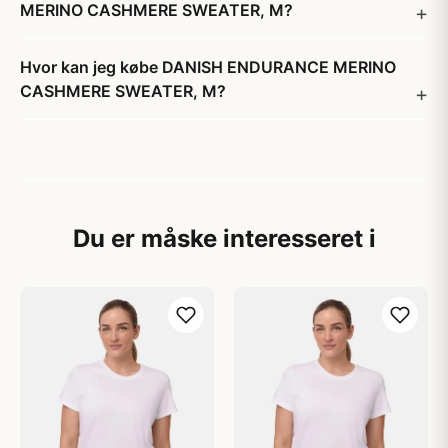
MERINO CASHMERE SWEATER, M?
Hvor kan jeg købe DANISH ENDURANCE MERINO
CASHMERE SWEATER, M?
Du er måske interesseret i