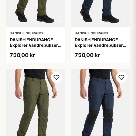
DANISH ENDURANCE
DANISH ENDURANCE
DANISH ENDURANCE
DANISH ENDURANCE
Explorer Vandrebukser,
Explorer Vandrebukser,
1-Pak, L
1-Pak, L
750,00 kr
750,00 kr