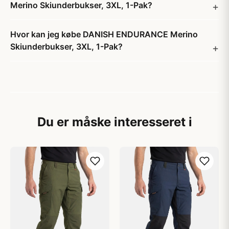
Merino Skiunderbukser, 3XL, 1-Pak?
Hvor kan jeg købe DANISH ENDURANCE Merino
Skiunderbukser, 3XL, 1-Pak?
Du er måske interesseret i