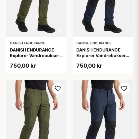
DANISH ENDURANCE
DANISH ENDURANCE
DANISH ENDURANCE
DANISH ENDURANCE
Explorer Vandrebukser,
Explorer Vandrebukser,
1-Pak, 2XL
1-Pak, 2XL
750,00 kr
750,00 kr