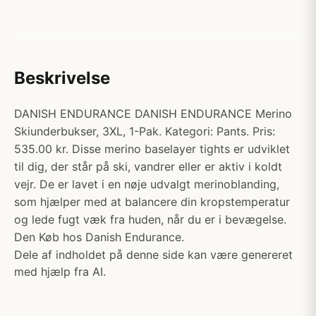
Beskrivelse
DANISH ENDURANCE DANISH ENDURANCE Merino
Skiunderbukser, 3XL, 1-Pak. Kategori: Pants. Pris:
535.00 kr. Disse merino baselayer tights er udviklet
til dig, der står på ski, vandrer eller er aktiv i koldt
vejr. De er lavet i en nøje udvalgt merinoblanding,
som hjælper med at balancere din kropstemperatur
og lede fugt væk fra huden, når du er i bevægelse.
Den Køb hos Danish Endurance.
Dele af indholdet på denne side kan være genereret
med hjælp fra AI.