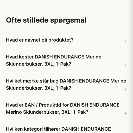
Ofte stillede spørgsmål
Hvad er navnet på produktet?
Hvad koster DANISH ENDURANCE Merino
Skiunderbukser, 3XL, 1-Pak?
Hvilket mærke står bag DANISH ENDURANCE Merino
Skiunderbukser, 3XL, 1-Pak?
Hvad er EAN / Produktid for DANISH ENDURANCE
Merino Skiunderbukser, 3XL, 1-Pak?
Hvilken kategori tilhører DANISH ENDURANCE