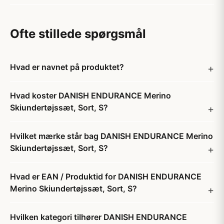
Ofte stillede spørgsmål
Hvad er navnet på produktet?
Hvad koster DANISH ENDURANCE Merino
Skiundertøjssæt, Sort, S?
Hvilket mærke står bag DANISH ENDURANCE Merino
Skiundertøjssæt, Sort, S?
Hvad er EAN / Produktid for DANISH ENDURANCE
Merino Skiundertøjssæt, Sort, S?
Hvilken kategori tilhører DANISH ENDURANCE