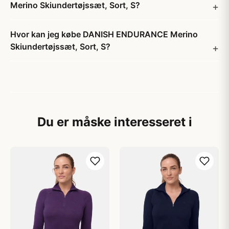
Merino Skiundertøjssæt, Sort, S?
Hvor kan jeg købe DANISH ENDURANCE Merino
Skiundertøjssæt, Sort, S?
Du er måske interesseret i