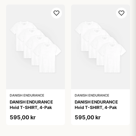
DANISH ENDURANCE
DANISH ENDURANCE
DANISH ENDURANCE
DANISH ENDURANCE
Hvid T-SHIRT, 4-Pak
Hvid T-SHIRT, 4-Pak
595,00 kr
595,00 kr