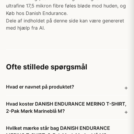
ultrafine 17,5 mikron fibre føles bløde mod huden, og
Køb hos Danish Endurance.
Dele af indholdet på denne side kan være genereret
med hjælp fra AI.
Ofte stillede spørgsmål
Hvad er navnet på produktet?
Hvad koster DANISH ENDURANCE MERINO T-SHIRT,
2-Pak Mørk Marineblå M?
Hvilket mærke står bag DANISH ENDURANCE