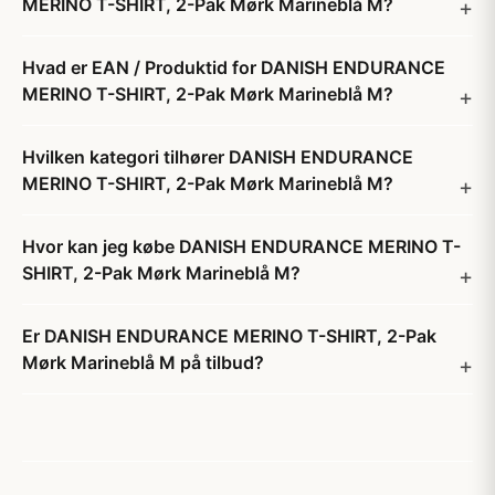
MERINO T-SHIRT, 2-Pak Mørk Marineblå M?
Hvad er EAN / Produktid for DANISH ENDURANCE
MERINO T-SHIRT, 2-Pak Mørk Marineblå M?
Hvilken kategori tilhører DANISH ENDURANCE
MERINO T-SHIRT, 2-Pak Mørk Marineblå M?
Hvor kan jeg købe DANISH ENDURANCE MERINO T-
SHIRT, 2-Pak Mørk Marineblå M?
Er DANISH ENDURANCE MERINO T-SHIRT, 2-Pak
Mørk Marineblå M på tilbud?