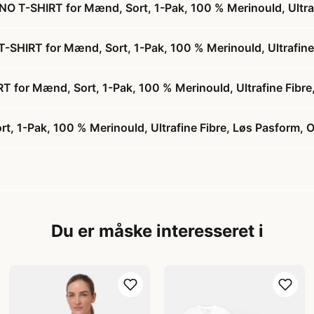
 T-SHIRT for Mænd, Sort, 1-Pak, 100 % Merinould, Ultra
SHIRT for Mænd, Sort, 1-Pak, 100 % Merinould, Ultrafine
or Mænd, Sort, 1-Pak, 100 % Merinould, Ultrafine Fibre
1-Pak, 100 % Merinould, Ultrafine Fibre, Løs Pasform, 
Du er måske interesseret i