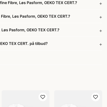
fine Fibre, Løs Pasform, OEKO TEX CERT.?
 Fibre, Løs Pasform, OEKO TEX CERT.?
, Løs Pasform, OEKO TEX CERT.?
OEKO TEX CERT. på tilbud?