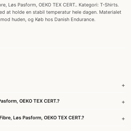
 Løs Pasform, OEKO TEX CERT.. Kategori: T-Shirts.
ed at holde en stabil temperatur hele dagen. Materialet
løde mod huden, og Køb hos Danish Endurance.
 Pasform, OEKO TEX CERT.?
Fibre, Løs Pasform, OEKO TEX CERT.?