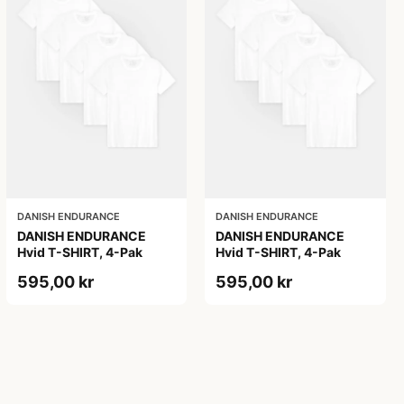
DANISH ENDURANCE
DANISH ENDURANCE
DANISH ENDURANCE
DANISH ENDURANCE
Hvid T-SHIRT, 4-Pak
Hvid T-SHIRT, 4-Pak
595,00 kr
595,00 kr