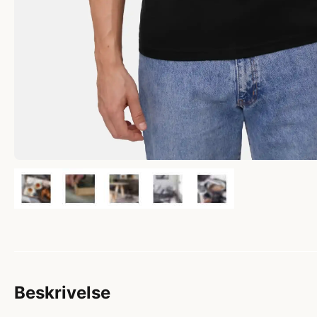
Beskrivelse