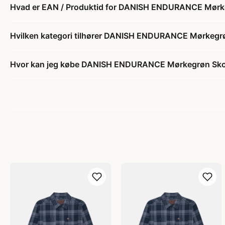
Hvad er EAN / Produktid for DANISH ENDURANCE Mørk
Hvilken kategori tilhører DANISH ENDURANCE Mørkegr
Hvor kan jeg købe DANISH ENDURANCE Mørkegrøn Sko