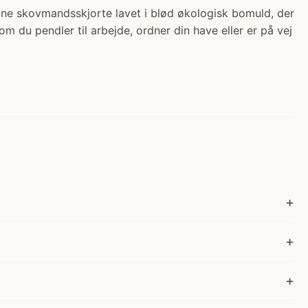
 skovmandsskjorte lavet i blød økologisk bomuld, der
 du pendler til arbejde, ordner din have eller er på vej