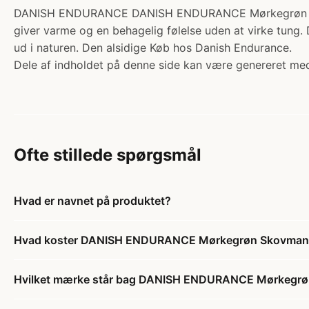
DANISH ENDURANCE DANISH ENDURANCE Mørkegrøn Skovman
giver varme og en behagelig følelse uden at virke tung. 
ud i naturen. Den alsidige Køb hos Danish Endurance.
Dele af indholdet på denne side kan være genereret med
Ofte stillede spørgsmål
Hvad er navnet på produktet?
Hvad koster DANISH ENDURANCE Mørkegrøn Skovmand
Hvilket mærke står bag DANISH ENDURANCE Mørkegrø