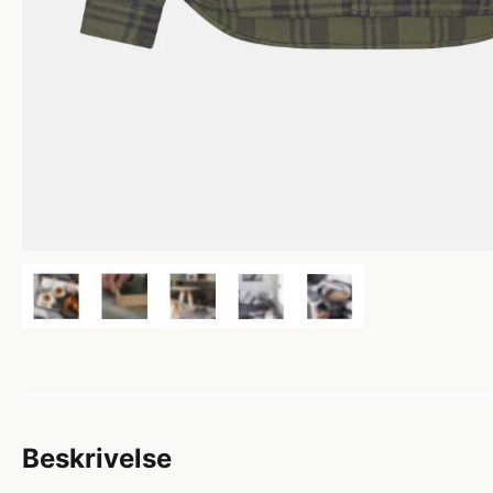
Beskrivelse