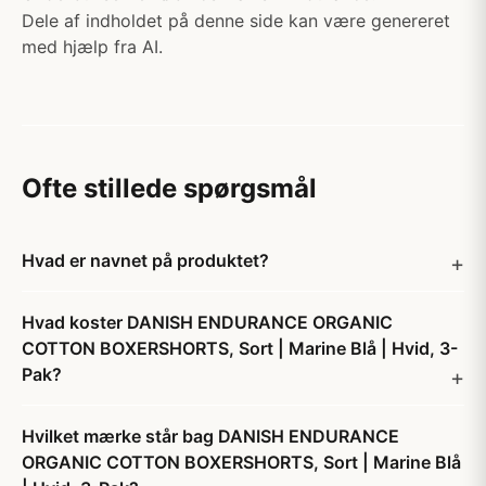
Dele af indholdet på denne side kan være genereret
med hjælp fra AI.
Ofte stillede spørgsmål
Hvad er navnet på produktet?
Hvad koster DANISH ENDURANCE ORGANIC
COTTON BOXERSHORTS, Sort | Marine Blå | Hvid, 3-
Pak?
Hvilket mærke står bag DANISH ENDURANCE
ORGANIC COTTON BOXERSHORTS, Sort | Marine Blå