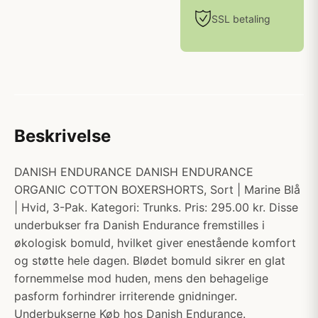
SSL betaling
Beskrivelse
DANISH ENDURANCE DANISH ENDURANCE
ORGANIC COTTON BOXERSHORTS, Sort | Marine Blå
| Hvid, 3-Pak. Kategori: Trunks. Pris: 295.00 kr. Disse
underbukser fra Danish Endurance fremstilles i
økologisk bomuld, hvilket giver enestående komfort
og støtte hele dagen. Blødet bomuld sikrer en glat
fornemmelse mod huden, mens den behagelige
pasform forhindrer irriterende gnidninger.
Underbukserne Køb hos Danish Endurance.