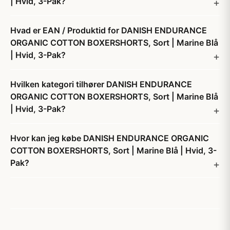
| Hvid, 3-Pak?
Hvad er EAN / Produktid for DANISH ENDURANCE
ORGANIC COTTON BOXERSHORTS, Sort | Marine Blå
| Hvid, 3-Pak?
Hvilken kategori tilhører DANISH ENDURANCE
ORGANIC COTTON BOXERSHORTS, Sort | Marine Blå
| Hvid, 3-Pak?
Hvor kan jeg købe DANISH ENDURANCE ORGANIC
COTTON BOXERSHORTS, Sort | Marine Blå | Hvid, 3-
Pak?