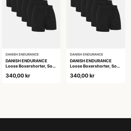
DANISH ENDURANCE
DANISH ENDURANCE
DANISH ENDURANCE
DANISH ENDURANCE
Loose Boxershorter, Sort,
Loose Boxershorter, Sort,
6-Pak
6-Pak
340,00 kr
340,00 kr