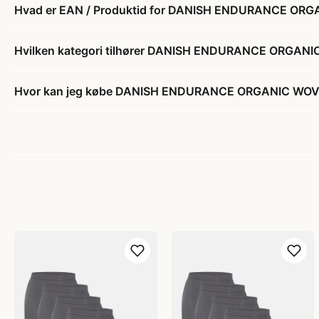
Hvad er EAN / Produktid for DANISH ENDURANCE OR
Hvilken kategori tilhører DANISH ENDURANCE ORGAN
Hvor kan jeg købe DANISH ENDURANCE ORGANIC WOV