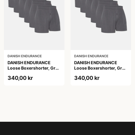
DANISH ENDURANCE
DANISH ENDURANCE
DANISH ENDURANCE
DANISH ENDURANCE
Loose Boxershorter, Grå,
Loose Boxershorter, Grå,
6-Pak
6-Pak
340,00 kr
340,00 kr