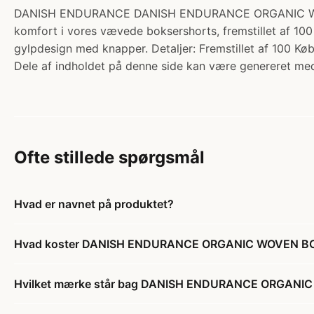
DANISH ENDURANCE DANISH ENDURANCE ORGANIC WOVEN B
komfort i vores vævede boksershorts, fremstillet af 100 
gylpdesign med knapper. Detaljer: Fremstillet af 100 Kø
Dele af indholdet på denne side kan være genereret med
Ofte stillede spørgsmål
Hvad er navnet på produktet?
Hvad koster DANISH ENDURANCE ORGANIC WOVEN BO
Hvilket mærke står bag DANISH ENDURANCE ORGANI