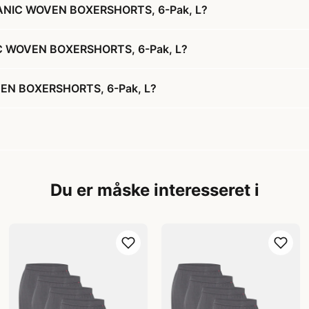
GANIC WOVEN BOXERSHORTS, 6-Pak, L?
IC WOVEN BOXERSHORTS, 6-Pak, L?
EN BOXERSHORTS, 6-Pak, L?
Du er måske interesseret i