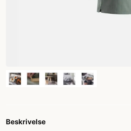
Beskrivelse