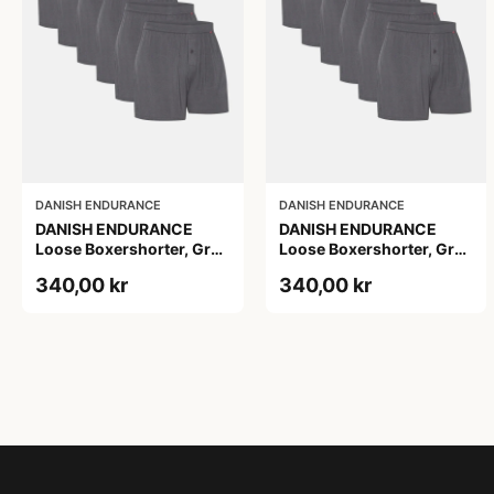
DANISH ENDURANCE
DANISH ENDURANCE
DANISH ENDURANCE
DANISH ENDURANCE
Loose Boxershorter, Grå,
Loose Boxershorter, Grå,
6-Pak
6-Pak
340,00 kr
340,00 kr