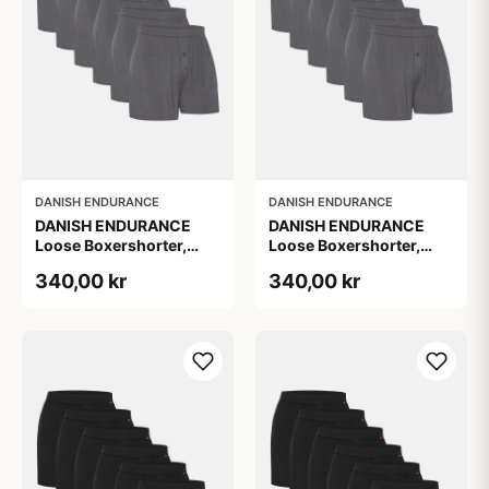
DANISH ENDURANCE
DANISH ENDURANCE
DANISH ENDURANCE
DANISH ENDURANCE
Loose Boxershorter,
Loose Boxershorter,
Grå, 6-Pak
Grå, 6-Pak
340,00 kr
340,00 kr