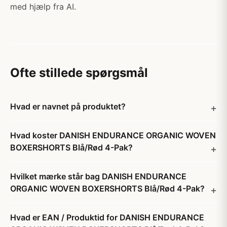
med hjælp fra AI.
Ofte stillede spørgsmål
Hvad er navnet på produktet?
Hvad koster DANISH ENDURANCE ORGANIC WOVEN
BOXERSHORTS Blå/Rød 4-Pak?
Hvilket mærke står bag DANISH ENDURANCE
ORGANIC WOVEN BOXERSHORTS Blå/Rød 4-Pak?
Hvad er EAN / Produktid for DANISH ENDURANCE