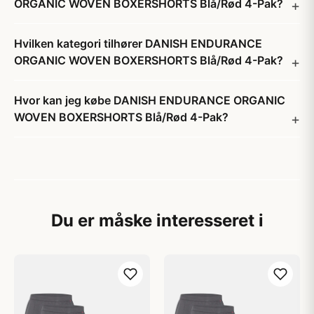
ORGANIC WOVEN BOXERSHORTS Blå/Rød 4-Pak?
Hvilken kategori tilhører DANISH ENDURANCE
ORGANIC WOVEN BOXERSHORTS Blå/Rød 4-Pak?
Hvor kan jeg købe DANISH ENDURANCE ORGANIC
WOVEN BOXERSHORTS Blå/Rød 4-Pak?
Du er måske interesseret i