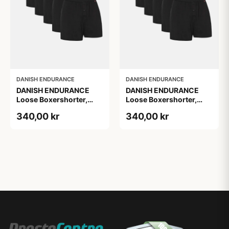
DANISH ENDURANCE
DANISH ENDURANCE
DANISH ENDURANCE
DANISH ENDURANCE
Loose Boxershorter,
Loose Boxershorter,
Sort, 6-Pak
Sort, 6-Pak
340,00 kr
340,00 kr