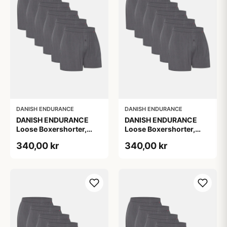
DANISH ENDURANCE
DANISH ENDURANCE
DANISH ENDURANCE
DANISH ENDURANCE
Loose Boxershorter,
Loose Boxershorter,
Grå, 6-Pak
Grå, 6-Pak
340,00 kr
340,00 kr