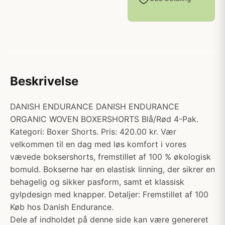
Beskrivelse
DANISH ENDURANCE DANISH ENDURANCE
ORGANIC WOVEN BOXERSHORTS Blå/Rød 4-Pak.
Kategori: Boxer Shorts. Pris: 420.00 kr. Vær
velkommen til en dag med løs komfort i vores
vævede boksershorts, fremstillet af 100 % økologisk
bomuld. Bokserne har en elastisk linning, der sikrer en
behagelig og sikker pasform, samt et klassisk
gylpdesign med knapper. Detaljer: Fremstillet af 100
Køb hos Danish Endurance.
Dele af indholdet på denne side kan være genereret