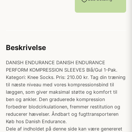
Beskrivelse
DANISH ENDURANCE DANISH ENDURANCE
PERFORM KOMPRESSION SLEEVES Blå/Gul 1-Pak.
Kategori: Knee Socks. Pris: 210.00 kr. Tag din træning
til næste niveau med vores kompressionsbind til
læggen, som giver maksimal støtte og komfort til
ben og ankler. Den graduerede kompression
forbedrer blodcirkulationen, fremmer restitution og
reducerer hævelser. Åndbart og fugttransporteren
Køb hos Danish Endurance.
Dele af indholdet på denne side kan være genereret