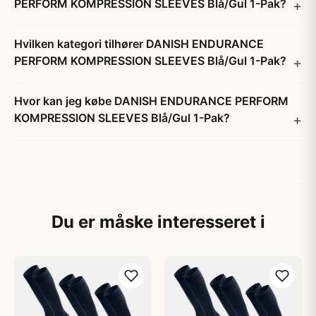
PERFORM KOMPRESSION SLEEVES Blå/Gul 1-Pak?
Hvilken kategori tilhører DANISH ENDURANCE
PERFORM KOMPRESSION SLEEVES Blå/Gul 1-Pak?
Hvor kan jeg købe DANISH ENDURANCE PERFORM
KOMPRESSION SLEEVES Blå/Gul 1-Pak?
Du er måske interesseret i