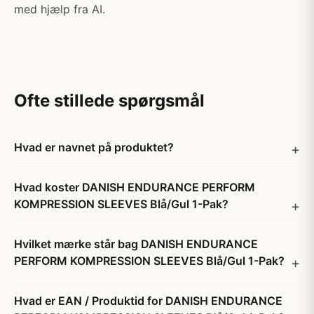
med hjælp fra AI.
Ofte stillede spørgsmål
Hvad er navnet på produktet?
Hvad koster DANISH ENDURANCE PERFORM
KOMPRESSION SLEEVES Blå/Gul 1-Pak?
Hvilket mærke står bag DANISH ENDURANCE
PERFORM KOMPRESSION SLEEVES Blå/Gul 1-Pak?
Hvad er EAN / Produktid for DANISH ENDURANCE