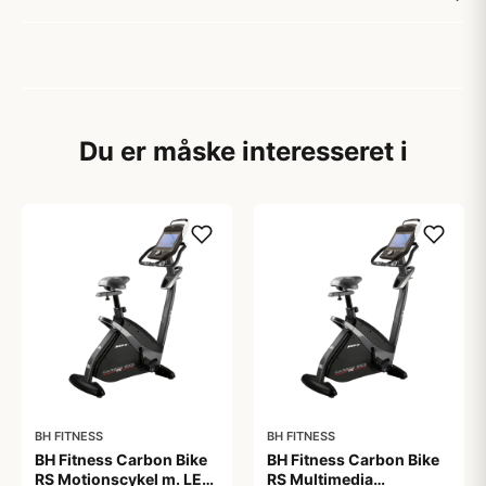
Du er måske interesseret i
BH FITNESS
BH FITNESS
BH Fitness Carbon Bike
BH Fitness Carbon Bike
RS Motionscykel m. LED
RS Multimedia