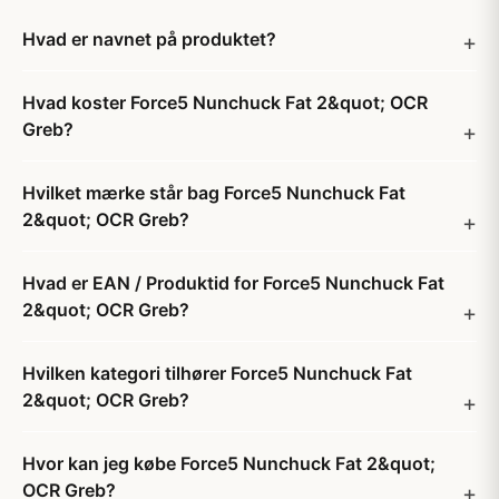
Hvad er navnet på produktet?
Hvad koster Force5 Nunchuck Fat 2&quot; OCR
Greb?
Hvilket mærke står bag Force5 Nunchuck Fat
2&quot; OCR Greb?
Hvad er EAN / Produktid for Force5 Nunchuck Fat
2&quot; OCR Greb?
Hvilken kategori tilhører Force5 Nunchuck Fat
2&quot; OCR Greb?
Hvor kan jeg købe Force5 Nunchuck Fat 2&quot;
OCR Greb?