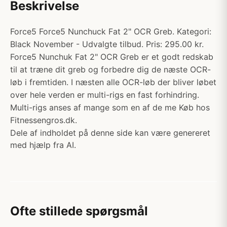
Beskrivelse
Force5 Force5 Nunchuck Fat 2" OCR Greb. Kategori:
Black November - Udvalgte tilbud. Pris: 295.00 kr.
Force5 Nunchuk Fat 2" OCR Greb er et godt redskab
til at træne dit greb og forbedre dig de næste OCR-
løb i fremtiden. I næsten alle OCR-løb der bliver løbet
over hele verden er multi-rigs en fast forhindring.
Multi-rigs anses af mange som en af de me Køb hos
Fitnessengros.dk.
Dele af indholdet på denne side kan være genereret
med hjælp fra AI.
Ofte stillede spørgsmål