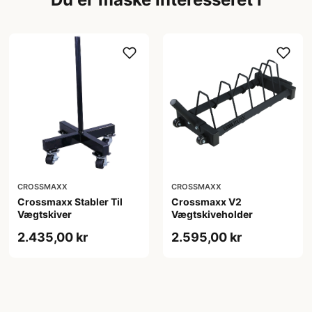
CROSSMAXX
CROSSMAXX
Crossmaxx Stabler Til
Crossmaxx V2
Vægtskiver
Vægtskiveholder
2.435,00 kr
2.595,00 kr