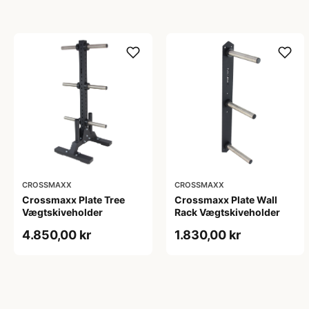
CROSSMAXX
CROSSMAXX
Crossmaxx Plate Tree
Crossmaxx Plate Wall
Vægtskiveholder
Rack Vægtskiveholder
4.850,00 kr
1.830,00 kr