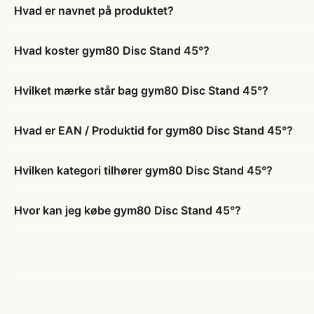
Hvad er navnet på produktet?
Hvad koster gym80 Disc Stand 45°?
Hvilket mærke står bag gym80 Disc Stand 45°?
Hvad er EAN / Produktid for gym80 Disc Stand 45°?
Hvilken kategori tilhører gym80 Disc Stand 45°?
Hvor kan jeg købe gym80 Disc Stand 45°?