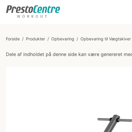
Forside
/
Produkter
/
Opbevaring
/
Opbevaring til Vægtskiver
Dele af indholdet på denne side kan være genereret med