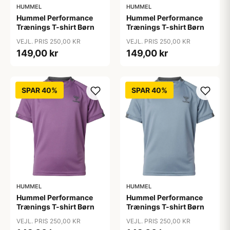
HUMMEL
HUMMEL
Hummel Performance
Hummel Performance
Trænings T-shirt Børn
Trænings T-shirt Børn
VEJL. PRIS 250,00 KR
VEJL. PRIS 250,00 KR
149,00 kr
149,00 kr
SPAR 40%
SPAR 40%
HUMMEL
HUMMEL
Hummel Performance
Hummel Performance
Trænings T-shirt Børn
Trænings T-shirt Børn
VEJL. PRIS 250,00 KR
VEJL. PRIS 250,00 KR