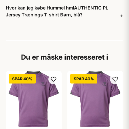
Hvor kan jeg købe Hummel hmlAUTHENTIC PL
Jersey Trænings T-shirt Børn, blå?
Du er måske interesseret i
SPAR 40%
SPAR 40%