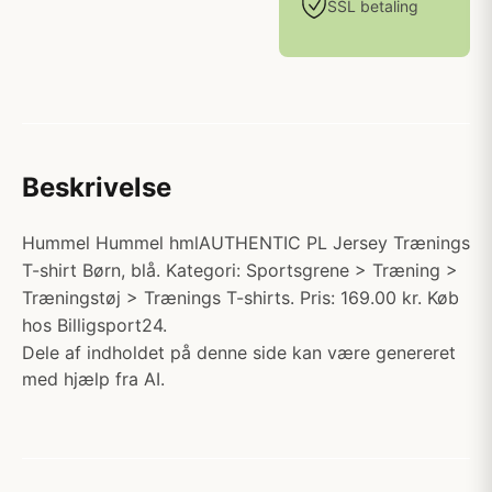
SSL betaling
Beskrivelse
Hummel Hummel hmlAUTHENTIC PL Jersey Trænings
T-shirt Børn, blå. Kategori: Sportsgrene > Træning >
Træningstøj > Trænings T-shirts. Pris: 169.00 kr. Køb
hos Billigsport24.
Dele af indholdet på denne side kan være genereret
med hjælp fra AI.