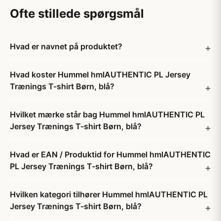
Ofte stillede spørgsmål
Hvad er navnet på produktet?
Hvad koster Hummel hmlAUTHENTIC PL Jersey
Trænings T-shirt Børn, blå?
Hvilket mærke står bag Hummel hmlAUTHENTIC PL
Jersey Trænings T-shirt Børn, blå?
Hvad er EAN / Produktid for Hummel hmlAUTHENTIC
PL Jersey Trænings T-shirt Børn, blå?
Hvilken kategori tilhører Hummel hmlAUTHENTIC PL
Jersey Trænings T-shirt Børn, blå?