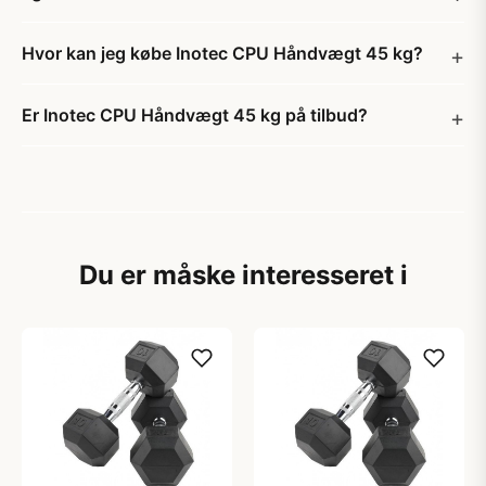
Hvor kan jeg købe Inotec CPU Håndvægt 45 kg?
Er Inotec CPU Håndvægt 45 kg på tilbud?
Du er måske interesseret i