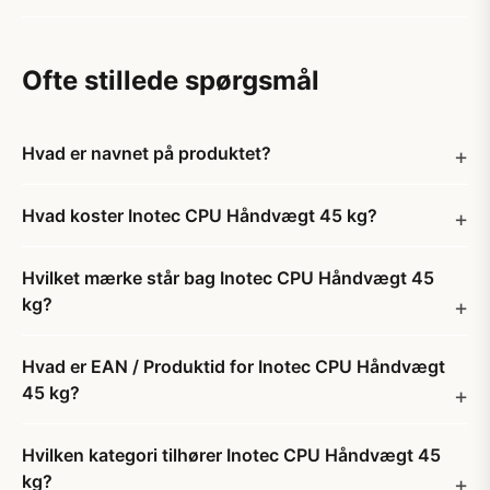
Ofte stillede spørgsmål
Hvad er navnet på produktet?
Hvad koster Inotec CPU Håndvægt 45 kg?
Hvilket mærke står bag Inotec CPU Håndvægt 45
kg?
Hvad er EAN / Produktid for Inotec CPU Håndvægt
45 kg?
Hvilken kategori tilhører Inotec CPU Håndvægt 45
kg?