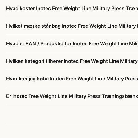
Hvad koster Inotec Free Weight Line Military Press Tr
Hvilket mærke står bag Inotec Free Weight Line Milita
Hvad er EAN / Produktid for Inotec Free Weight Line Mi
Hvilken kategori tilhører Inotec Free Weight Line Milit
Hvor kan jeg købe Inotec Free Weight Line Military Pr
Er Inotec Free Weight Line Military Press Træningsbænk