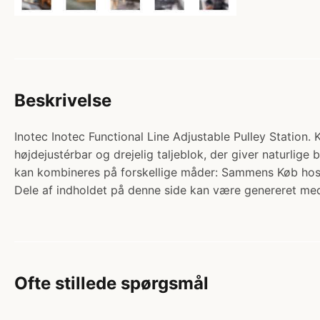
Beskrivelse
Inotec Inotec Functional Line Adjustable Pulley Station.
højdejustérbar og drejelig taljeblok, der giver naturlige
kan kombineres på forskellige måder: Sammens Køb hos
Dele af indholdet på denne side kan være genereret med
Ofte stillede spørgsmål