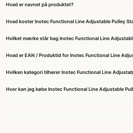
Hvad er navnet på produktet?
Hvad koster Inotec Functional Line Adjustable Pulley St
Hvilket mærke står bag Inotec Functional Line Adjustabl
Hvad er EAN / Produktid for Inotec Functional Line Adju
Hvilken kategori tilhører Inotec Functional Line Adjustab
Hvor kan jeg købe Inotec Functional Line Adjustable Pul