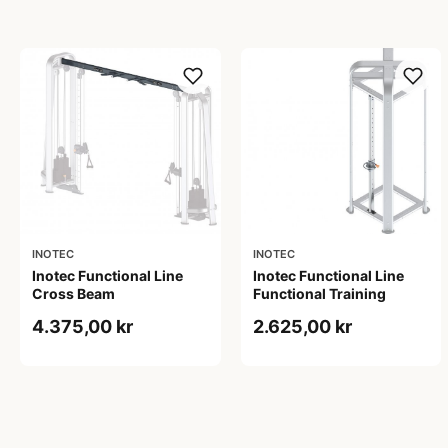
INOTEC
INOTEC
Inotec Functional Line
Inotec Functional Line
Cross Beam
Functional Training
4.375,00 kr
2.625,00 kr