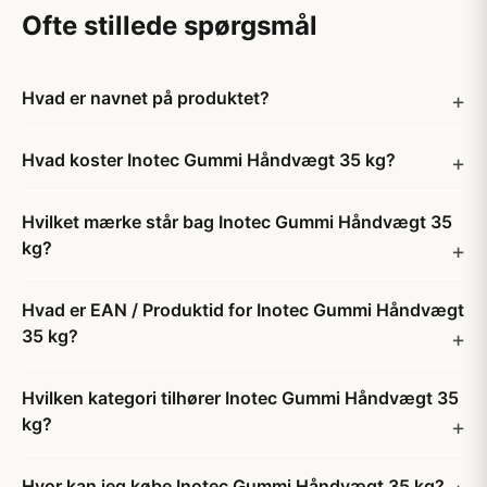
Ofte stillede spørgsmål
Hvad er navnet på produktet?
Hvad koster Inotec Gummi Håndvægt 35 kg?
Hvilket mærke står bag Inotec Gummi Håndvægt 35
kg?
Hvad er EAN / Produktid for Inotec Gummi Håndvægt
35 kg?
Hvilken kategori tilhører Inotec Gummi Håndvægt 35
kg?
Hvor kan jeg købe Inotec Gummi Håndvægt 35 kg?