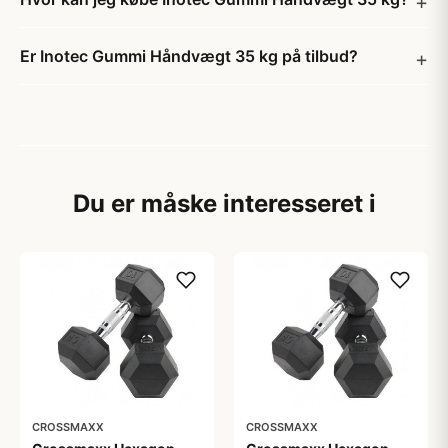
Er Inotec Gummi Håndvægt 35 kg på tilbud?
Du er måske interesseret i
CROSSMAXX
CROSSMAXX