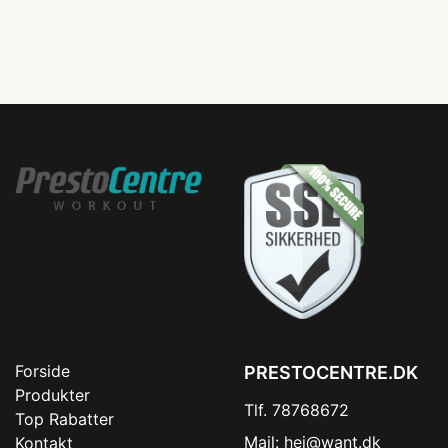
Forside
PRESTOCENTRE.DK
Produkter
Tlf. 78768672
Top Rabatter
Mail:
hej@want.dk
Kontakt