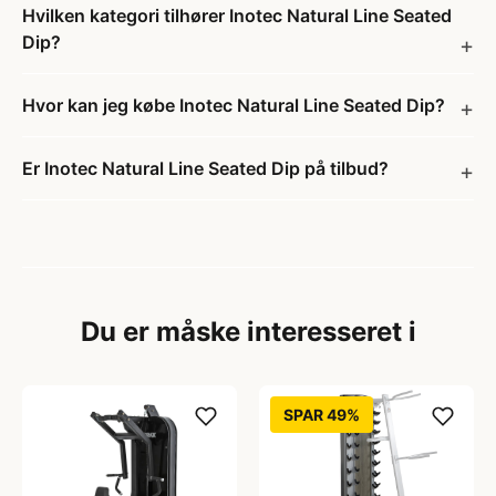
Hvilken kategori tilhører Inotec Natural Line Seated
Dip?
Hvor kan jeg købe Inotec Natural Line Seated Dip?
Er Inotec Natural Line Seated Dip på tilbud?
Du er måske interesseret i
SPAR 49%