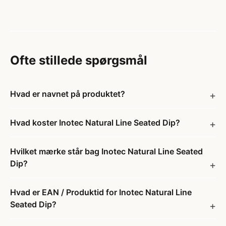
Ofte stillede spørgsmål
Hvad er navnet på produktet?
Hvad koster Inotec Natural Line Seated Dip?
Hvilket mærke står bag Inotec Natural Line Seated
Dip?
Hvad er EAN / Produktid for Inotec Natural Line
Seated Dip?