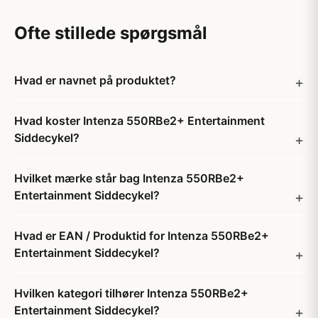
Ofte stillede spørgsmål
Hvad er navnet på produktet?
Hvad koster Intenza 550RBe2+ Entertainment
Siddecykel?
Hvilket mærke står bag Intenza 550RBe2+
Entertainment Siddecykel?
Hvad er EAN / Produktid for Intenza 550RBe2+
Entertainment Siddecykel?
Hvilken kategori tilhører Intenza 550RBe2+
Entertainment Siddecykel?