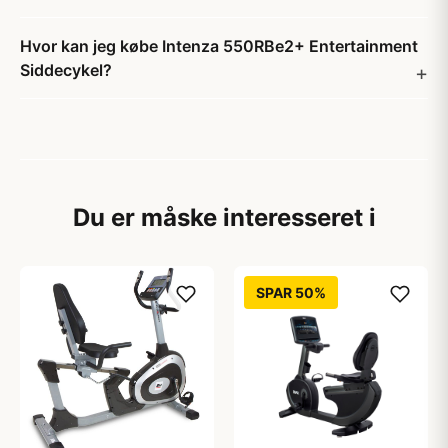
Hvor kan jeg købe Intenza 550RBe2+ Entertainment
Siddecykel?
Du er måske interesseret i
SPAR 50%