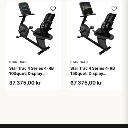
STAR TRAC
STAR TRAC
Star Trac 4 Series 4-RB
Star Trac 4 Series 4-RB
10&quot; Display
15&quot; Display
Siddecykel
Siddecykel
37.375,00 kr
67.375,00 kr