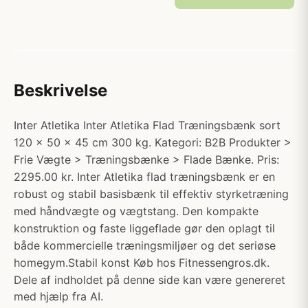
Beskrivelse
Inter Atletika Inter Atletika Flad Træningsbænk sort
120 x 50 x 45 cm 300 kg. Kategori: B2B Produkter >
Frie Vægte > Træningsbænke > Flade Bænke. Pris:
2295.00 kr. Inter Atletika flad træningsbænk er en
robust og stabil basisbænk til effektiv styrketræning
med håndvægte og vægtstang. Den kompakte
konstruktion og faste liggeflade gør den oplagt til
både kommercielle træningsmiljøer og det seriøse
homegym.Stabil konst Køb hos Fitnessengros.dk.
Dele af indholdet på denne side kan være genereret
med hjælp fra AI.