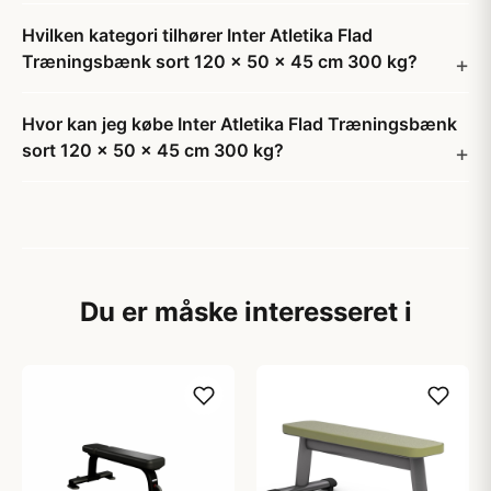
Hvilken kategori tilhører Inter Atletika Flad
Træningsbænk sort 120 x 50 x 45 cm 300 kg?
Hvor kan jeg købe Inter Atletika Flad Træningsbænk
sort 120 x 50 x 45 cm 300 kg?
Du er måske interesseret i