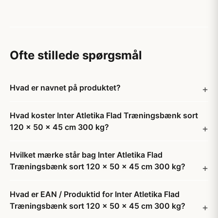
Ofte stillede spørgsmål
Hvad er navnet på produktet?
Hvad koster Inter Atletika Flad Træningsbænk sort
120 x 50 x 45 cm 300 kg?
Hvilket mærke står bag Inter Atletika Flad
Træningsbænk sort 120 x 50 x 45 cm 300 kg?
Hvad er EAN / Produktid for Inter Atletika Flad
Træningsbænk sort 120 x 50 x 45 cm 300 kg?