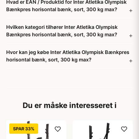
Hvad er EAN / Produktid for Inter Atletika Olympisk
Bænkpres horisontal bænk, sort, 300 kg max?
Hvilken kategori tilhører Inter Atletika Olympisk
Bænkpres horisontal bænk, sort, 300 kg max?
Hvor kan jeg købe Inter Atletika Olympisk Bænkpres
horisontal bænk, sort, 300 kg max?
Du er måske interesseret i
SPAR 33%