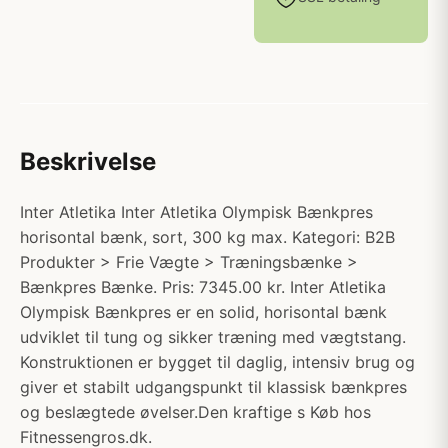
Beskrivelse
Inter Atletika Inter Atletika Olympisk Bænkpres
horisontal bænk, sort, 300 kg max. Kategori: B2B
Produkter > Frie Vægte > Træningsbænke >
Bænkpres Bænke. Pris: 7345.00 kr. Inter Atletika
Olympisk Bænkpres er en solid, horisontal bænk
udviklet til tung og sikker træning med vægtstang.
Konstruktionen er bygget til daglig, intensiv brug og
giver et stabilt udgangspunkt til klassisk bænkpres
og beslægtede øvelser.Den kraftige s Køb hos
Fitnessengros.dk.