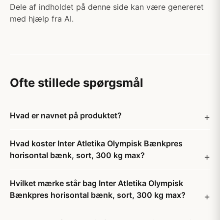
Dele af indholdet på denne side kan være genereret
med hjælp fra AI.
Ofte stillede spørgsmål
Hvad er navnet på produktet?
Hvad koster Inter Atletika Olympisk Bænkpres
horisontal bænk, sort, 300 kg max?
Hvilket mærke står bag Inter Atletika Olympisk
Bænkpres horisontal bænk, sort, 300 kg max?