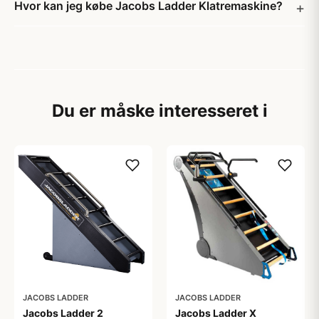
Hvor kan jeg købe Jacobs Ladder Klatremaskine?
Du er måske interesseret i
JACOBS LADDER
JACOBS LADDER
Jacobs Ladder 2
Jacobs Ladder X