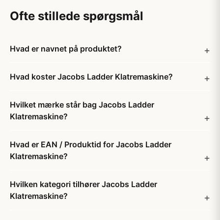
Ofte stillede spørgsmål
Hvad er navnet på produktet?
Hvad koster Jacobs Ladder Klatremaskine?
Hvilket mærke står bag Jacobs Ladder
Klatremaskine?
Hvad er EAN / Produktid for Jacobs Ladder
Klatremaskine?
Hvilken kategori tilhører Jacobs Ladder
Klatremaskine?