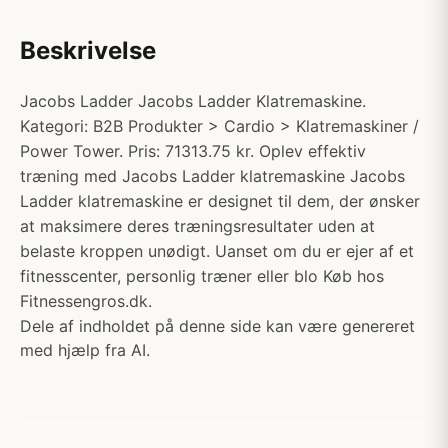
Beskrivelse
Jacobs Ladder Jacobs Ladder Klatremaskine.
Kategori: B2B Produkter > Cardio > Klatremaskiner /
Power Tower. Pris: 71313.75 kr. Oplev effektiv
træning med Jacobs Ladder klatremaskine Jacobs
Ladder klatremaskine er designet til dem, der ønsker
at maksimere deres træningsresultater uden at
belaste kroppen unødigt. Uanset om du er ejer af et
fitnesscenter, personlig træner eller blo Køb hos
Fitnessengros.dk.
Dele af indholdet på denne side kan være genereret
med hjælp fra AI.