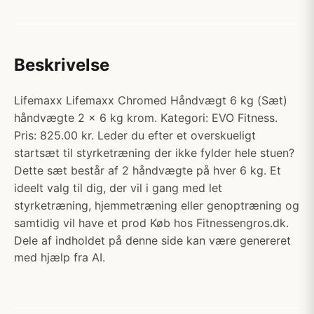
Beskrivelse
Lifemaxx Lifemaxx Chromed Håndvægt 6 kg (Sæt)
håndvægte 2 x 6 kg krom. Kategori: EVO Fitness.
Pris: 825.00 kr. Leder du efter et overskueligt
startsæt til styrketræning der ikke fylder hele stuen?
Dette sæt består af 2 håndvægte på hver 6 kg. Et
ideelt valg til dig, der vil i gang med let
styrketræning, hjemmetræning eller genoptræning og
samtidig vil have et prod Køb hos Fitnessengros.dk.
Dele af indholdet på denne side kan være genereret
med hjælp fra AI.