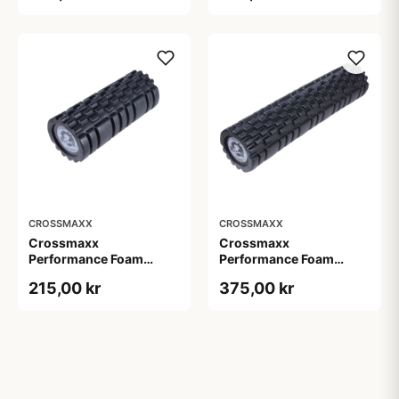
CROSSMAXX
CROSSMAXX
Crossmaxx
Crossmaxx
Performance Foam
Performance Foam
Roller
Roller XL
215,00 kr
375,00 kr