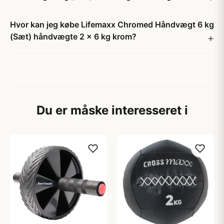
Hvor kan jeg købe Lifemaxx Chromed Håndvægt 6 kg
(Sæt) håndvægte 2 x 6 kg krom?
Du er måske interesseret i