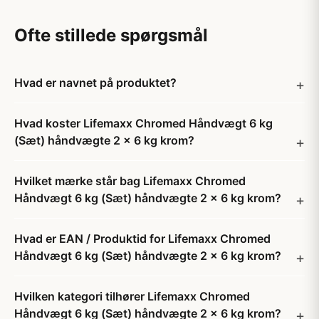
Ofte stillede spørgsmål
Hvad er navnet på produktet?
Hvad koster Lifemaxx Chromed Håndvægt 6 kg
(Sæt) håndvægte 2 x 6 kg krom?
Hvilket mærke står bag Lifemaxx Chromed
Håndvægt 6 kg (Sæt) håndvægte 2 x 6 kg krom?
Hvad er EAN / Produktid for Lifemaxx Chromed
Håndvægt 6 kg (Sæt) håndvægte 2 x 6 kg krom?
Hvilken kategori tilhører Lifemaxx Chromed
Håndvægt 6 kg (Sæt) håndvægte 2 x 6 kg krom?