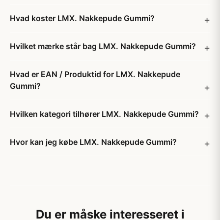
Hvad koster LMX. Nakkepude Gummi?
Hvilket mærke står bag LMX. Nakkepude Gummi?
Hvad er EAN / Produktid for LMX. Nakkepude
Gummi?
Hvilken kategori tilhører LMX. Nakkepude Gummi?
Hvor kan jeg købe LMX. Nakkepude Gummi?
Du er måske interesseret i