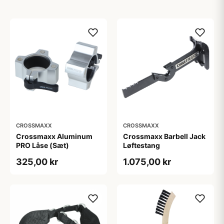
CROSSMAXX
CROSSMAXX
Crossmaxx Aluminum
Crossmaxx Barbell Jack
PRO Låse (Sæt)
Løftestang
325,00 kr
1.075,00 kr