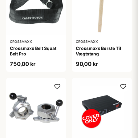
CROSSMAXX
CROSSMAXX
Crossmaxx Belt Squat
Crossmaxx Børste Til
Belt Pro
Vægtstang
750,00 kr
90,00 kr