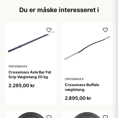
Du er måske interesseret i
CROSSMAXX
Crossmaxx Axle Bar Fat
Grip Vægtstang 20 kg
CROSSMAXX
Crossmaxx Buffalo
2.295,00 kr
vægtstang.
2.895,00 kr