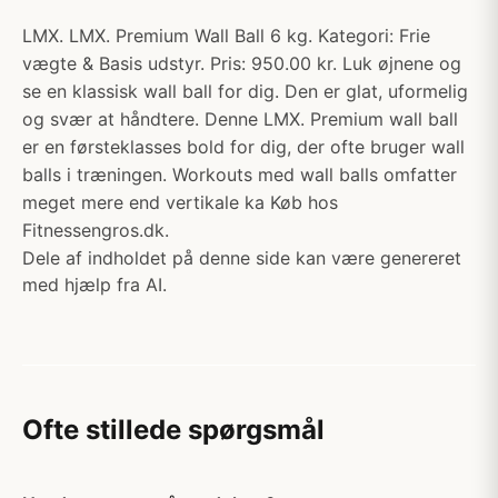
LMX. LMX. Premium Wall Ball 6 kg. Kategori: Frie
vægte & Basis udstyr. Pris: 950.00 kr. Luk øjnene og
se en klassisk wall ball for dig. Den er glat, uformelig
og svær at håndtere. Denne LMX. Premium wall ball
er en førsteklasses bold for dig, der ofte bruger wall
balls i træningen. Workouts med wall balls omfatter
meget mere end vertikale ka Køb hos
Fitnessengros.dk.
Dele af indholdet på denne side kan være genereret
med hjælp fra AI.
Ofte stillede spørgsmål