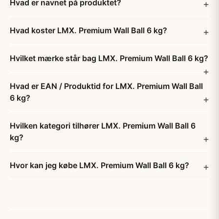
Hvad er navnet på produktet?
Hvad koster LMX. Premium Wall Ball 6 kg?
Hvilket mærke står bag LMX. Premium Wall Ball 6 kg?
Hvad er EAN / Produktid for LMX. Premium Wall Ball
6 kg?
Hvilken kategori tilhører LMX. Premium Wall Ball 6
kg?
Hvor kan jeg købe LMX. Premium Wall Ball 6 kg?