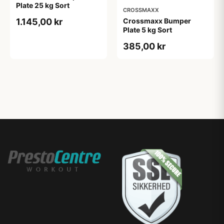
Plate 25 kg Sort
CROSSMAXX
Crossmaxx Bumper
1.145,00 kr
Plate 5 kg Sort
385,00 kr