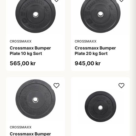
CROSSMAXX
CROSSMAXX
Crossmaxx Bumper
Crossmaxx Bumper
Plate 10 kg Sort
Plate 20 kg Sort
565,00 kr
945,00 kr
CROSSMAXX
Crossmaxx Bumper