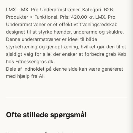
LMX. LMX. Pro Underarmstræner. Kategori: B2B
Produkter > Funktionel. Pris: 420.00 kr. LMX. Pro
Underarmstræner er et effektivt træningsredskab
designet til at styrke hænder, underarme og skuldre.
Denne underarmstræner er ideel til både
styrketræning og genoptræning, hvilket gør den til et
alsidigt valg for alle, der ønsker at forbedre greb Køb
hos Fitnessengros.dk.
Dele af indholdet på denne side kan være genereret
med hjælp fra AI.
Ofte stillede spørgsmål