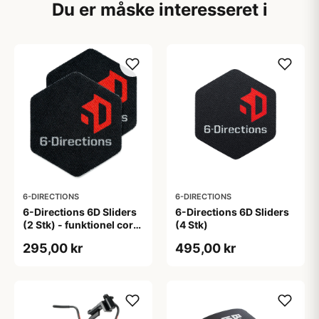
Du er måske interesseret i
6-DIRECTIONS
6-DIRECTIONS
6-Directions 6D Sliders
6-Directions 6D Sliders
(2 Stk) - funktionel core-
(4 Stk)
og stabilitetstræning
295,00 kr
495,00 kr