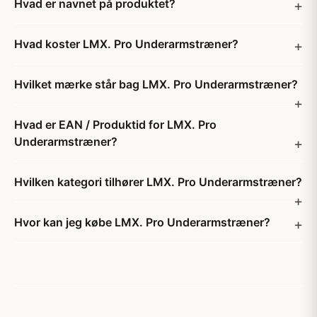
Hvad er navnet på produktet?
Hvad koster LMX. Pro Underarmstræner?
Hvilket mærke står bag LMX. Pro Underarmstræner?
Hvad er EAN / Produktid for LMX. Pro
Underarmstræner?
Hvilken kategori tilhører LMX. Pro Underarmstræner?
Hvor kan jeg købe LMX. Pro Underarmstræner?