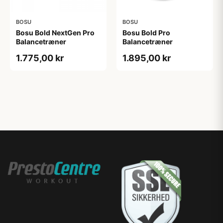
BOSU
BOSU
Bosu Bold NextGen Pro
Bosu Bold Pro
Balancetræner
Balancetræner
1.775,00 kr
1.895,00 kr