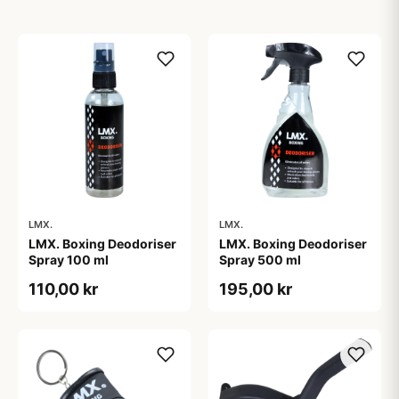
LMX.
LMX.
LMX. Boxing Deodoriser
LMX. Boxing Deodoriser
Spray 100 ml
Spray 500 ml
110,00 kr
195,00 kr