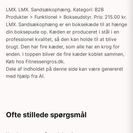
LMX. LMX. Sandsækophæng. Kategori: B2B
Produkter > Funktionel > Bokseudstyr. Pris: 215.00 kr.
LMX. Sandsækophæng er en boksekæde til at hænge
din boksepude op. Kæden er produceret i stål i en
professionel kvalitet, så den kan holde til at blive
brugt. Den har fire kæder, som alle har en krog for
enden. I toppen bliver de fire kæder koblet sammen,
Køb hos Fitnessengros.dk.
Dele af indholdet på denne side kan være genereret
med hjælp fra AI.
Ofte stillede spørgsmål