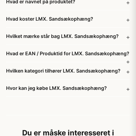
Hvad er navnet på produktet?
Hvad koster LMX. Sandsækophæng?
Hvilket mærke står bag LMX. Sandsækophæng?
Hvad er EAN / Produktid for LMX. Sandsækophæng?
Hvilken kategori tilhører LMX. Sandsækophæng?
Hvor kan jeg købe LMX. Sandsækophæng?
Du er måske interesseret i