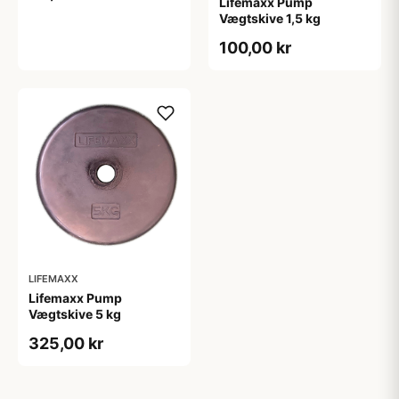
Lifemaxx Pump
Vægtskive 1,5 kg
100,00 kr
LIFEMAXX
Lifemaxx Pump
Vægtskive 5 kg
325,00 kr