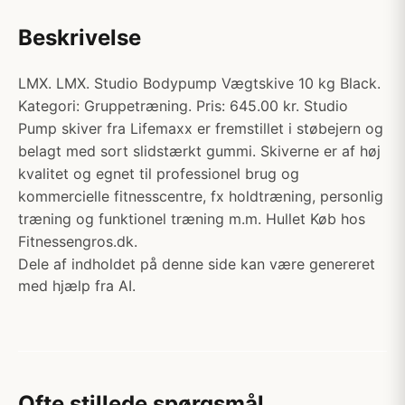
Beskrivelse
LMX. LMX. Studio Bodypump Vægtskive 10 kg Black.
Kategori: Gruppetræning. Pris: 645.00 kr. Studio
Pump skiver fra Lifemaxx er fremstillet i støbejern og
belagt med sort slidstærkt gummi. Skiverne er af høj
kvalitet og egnet til professionel brug og
kommercielle fitnesscentre, fx holdtræning, personlig
træning og funktionel træning m.m. Hullet Køb hos
Fitnessengros.dk.
Dele af indholdet på denne side kan være genereret
med hjælp fra AI.
Ofte stillede spørgsmål