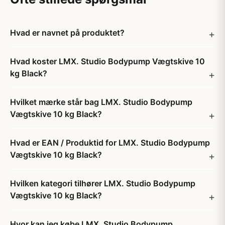
Hvad er navnet på produktet?
Hvad koster LMX. Studio Bodypump Vægtskive 10
kg Black?
Hvilket mærke står bag LMX. Studio Bodypump
Vægtskive 10 kg Black?
Hvad er EAN / Produktid for LMX. Studio Bodypump
Vægtskive 10 kg Black?
Hvilken kategori tilhører LMX. Studio Bodypump
Vægtskive 10 kg Black?
Hvor kan jeg købe LMX. Studio Bodypump