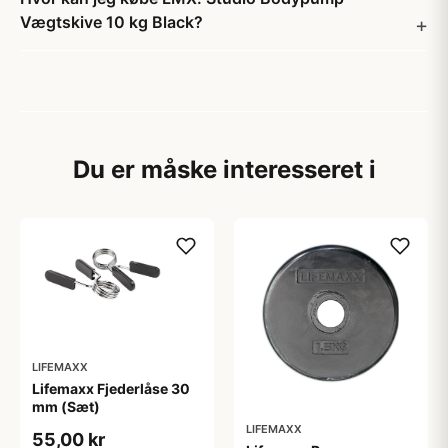
Vægtskive 10 kg Black?
Du er måske interesseret i
LIFEMAXX
Lifemaxx Fjederlåse 30
mm (Sæt)
LIFEMAXX
55,00 kr