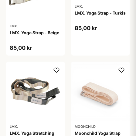
LMX.
LMX. Yoga Strap - Turkis
LMX.
85,00 kr
LMX. Yoga Strap - Beige
85,00 kr
LMX.
MOONCHILD
LMX. Yoga Stretching
Moonchild Yoga Strap