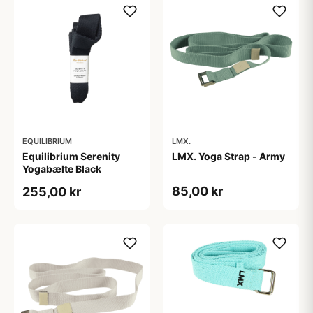
EQUILIBRIUM
LMX.
Equilibrium Serenity
LMX. Yoga Strap - Army
Yogabælte Black
85,00 kr
255,00 kr