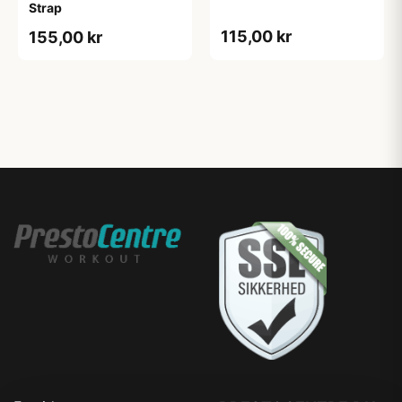
Strap
115,00 kr
155,00 kr