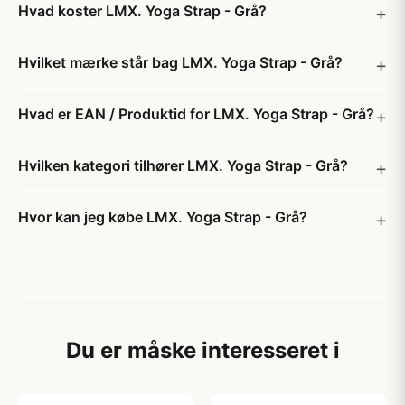
Hvad koster LMX. Yoga Strap - Grå?
Hvilket mærke står bag LMX. Yoga Strap - Grå?
Hvad er EAN / Produktid for LMX. Yoga Strap - Grå?
Hvilken kategori tilhører LMX. Yoga Strap - Grå?
Hvor kan jeg købe LMX. Yoga Strap - Grå?
Du er måske interesseret i