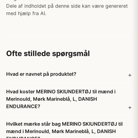
Dele af indholdet på denne side kan være genereret
med hjælp fra AI.
Ofte stillede spørgsmål
Hvad er navnet på produktet?
Hvad koster MERINO SKIUNDERTØJ til mænd i
Merinould, Mørk Marineblå, L, DANISH
ENDURANCE?
Hvilket mærke står bag MERINO SKIUNDERTØJ til
mænd i Merinould, Mørk Marineblå, L, DANISH