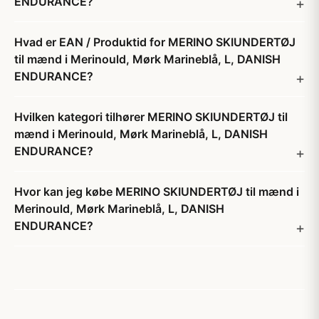
ENDURANCE?
Hvad er EAN / Produktid for MERINO SKIUNDERTØJ
til mænd i Merinould, Mørk Marineblå, L, DANISH
ENDURANCE?
Hvilken kategori tilhører MERINO SKIUNDERTØJ til
mænd i Merinould, Mørk Marineblå, L, DANISH
ENDURANCE?
Hvor kan jeg købe MERINO SKIUNDERTØJ til mænd i
Merinould, Mørk Marineblå, L, DANISH
ENDURANCE?