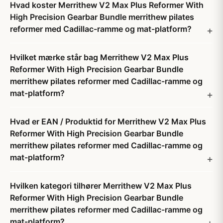
Hvad koster Merrithew V2 Max Plus Reformer With
High Precision Gearbar Bundle merrithew pilates
reformer med Cadillac-ramme og mat-platform?
Hvilket mærke står bag Merrithew V2 Max Plus
Reformer With High Precision Gearbar Bundle
merrithew pilates reformer med Cadillac-ramme og
mat-platform?
Hvad er EAN / Produktid for Merrithew V2 Max Plus
Reformer With High Precision Gearbar Bundle
merrithew pilates reformer med Cadillac-ramme og
mat-platform?
Hvilken kategori tilhører Merrithew V2 Max Plus
Reformer With High Precision Gearbar Bundle
merrithew pilates reformer med Cadillac-ramme og
mat-platform?