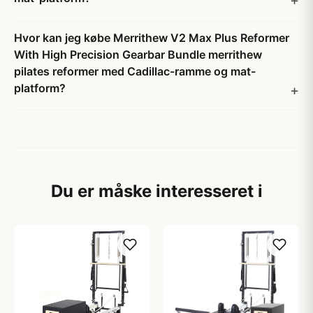
Hvor kan jeg købe Merrithew V2 Max Plus Reformer
With High Precision Gearbar Bundle merrithew
pilates reformer med Cadillac-ramme og mat-
platform?
Du er måske interesseret i