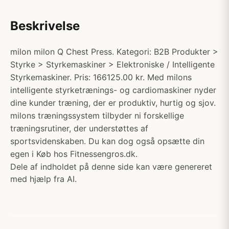
Beskrivelse
milon milon Q Chest Press. Kategori: B2B Produkter >
Styrke > Styrkemaskiner > Elektroniske / Intelligente
Styrkemaskiner. Pris: 166125.00 kr. Med milons
intelligente styrketrænings- og cardiomaskiner nyder
dine kunder træning, der er produktiv, hurtig og sjov.
milons træningssystem tilbyder ni forskellige
træningsrutiner, der understøttes af
sportsvidenskaben. Du kan dog også opsætte din
egen i Køb hos Fitnessengros.dk.
Dele af indholdet på denne side kan være genereret
med hjælp fra AI.