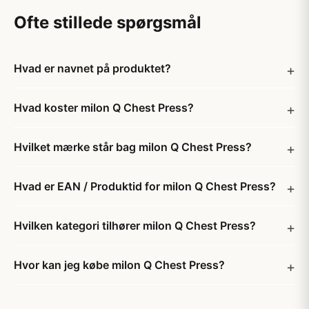
Ofte stillede spørgsmål
Hvad er navnet på produktet?
Hvad koster milon Q Chest Press?
Hvilket mærke står bag milon Q Chest Press?
Hvad er EAN / Produktid for milon Q Chest Press?
Hvilken kategori tilhører milon Q Chest Press?
Hvor kan jeg købe milon Q Chest Press?