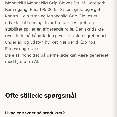
Moonchild Moonchild Grip Gloves Str. M. Kategori:
Kom i gang. Pris: 195.00 kr. Stabilt greb og øget
kontrol i din træning Moonchild Grip Gloves er
udviklet til træning, hvor hændernes greb og
stabilitet spiller en afgørende rolle. Den skridsikre
overflade på håndfladen giver et sikkert greb mod
underlag og udstyr, hvilket hjælper d Køb hos
Fitnessengros.dk.
Dele af indholdet på denne side kan være genereret
med hjælp fra AI.
Ofte stillede spørgsmål
Hvad er navnet på produktet?