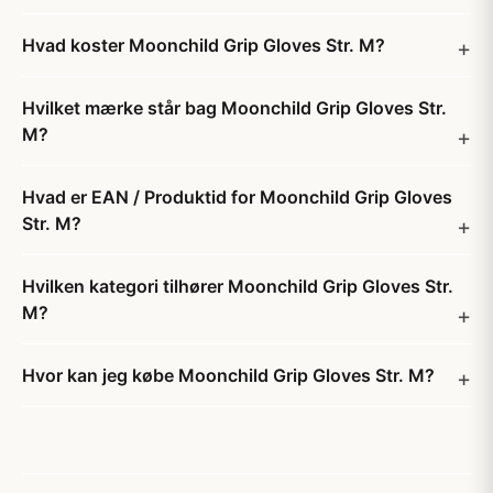
Hvad koster Moonchild Grip Gloves Str. M?
Hvilket mærke står bag Moonchild Grip Gloves Str.
M?
Hvad er EAN / Produktid for Moonchild Grip Gloves
Str. M?
Hvilken kategori tilhører Moonchild Grip Gloves Str.
M?
Hvor kan jeg købe Moonchild Grip Gloves Str. M?