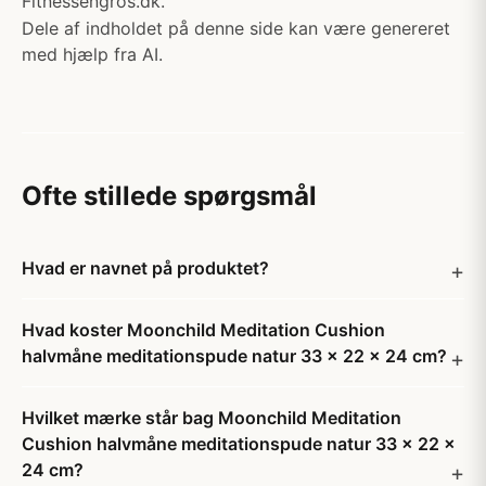
Fitnessengros.dk.
Dele af indholdet på denne side kan være genereret
med hjælp fra AI.
Ofte stillede spørgsmål
Hvad er navnet på produktet?
Hvad koster Moonchild Meditation Cushion
halvmåne meditationspude natur 33 x 22 x 24 cm?
Hvilket mærke står bag Moonchild Meditation
Cushion halvmåne meditationspude natur 33 x 22 x
24 cm?