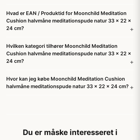
Hvad er EAN / Produktid for Moonchild Meditation
Cushion halvmåne meditationspude natur 33 x 22 x
24 cm?
Hvilken kategori tilhører Moonchild Meditation
Cushion halvmåne meditationspude natur 33 x 22 x
24 cm?
Hvor kan jeg købe Moonchild Meditation Cushion
halvmåne meditationspude natur 33 x 22 x 24 cm?
Du er måske interesseret i