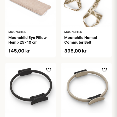
MOONCHILD
MOONCHILD
Moonchild Eye Pillow
Moonchild Nomad
Hemp 25x10 cm
Commuter Belt
145,00 kr
395,00 kr