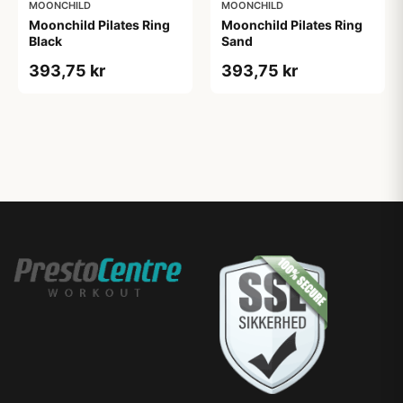
MOONCHILD
MOONCHILD
Moonchild Pilates Ring
Moonchild Pilates Ring
Black
Sand
393,75 kr
393,75 kr